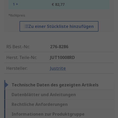
1 +
€ 82,77
*Richtpreis
Zu einer Stückliste hinzufügen
RS Best.-Nr.
:
276-8286
Herst. Teile-Nr.
:
JUT10008RD
Hersteller
:
Justrite
Technische Daten des gezeigten Artikels
Datenblätter und Anleitungen
Rechtliche Anforderungen
Informationen zur Produktgruppe