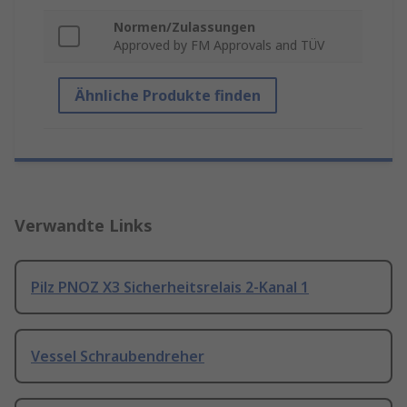
Normen/Zulassungen
Approved by FM Approvals and TÜV
Ähnliche Produkte finden
Verwandte Links
Pilz PNOZ X3 Sicherheitsrelais 2-Kanal 1
Vessel Schraubendreher