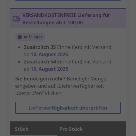
VERSANDKOSTENFREIE Lieferung für
Bestellungen ab € 100,00
Auf Lager
Zusätzlich
35
Einheit(en) mit Versand
ab
10. August 2026
Zusätzlich
54
Einheit(en) mit Versand
ab
10. August 2026
Sie benötigen mehr?
Benötigte Menge
eingeben und auf „Lieferverfügbarkeit
überprüfen“ klicken.
Lieferverfügbarkeit überprüfen
Stück
Pro Stück