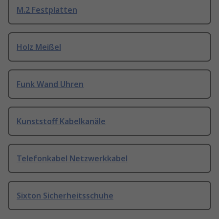
M.2 Festplatten
Holz Meißel
Funk Wand Uhren
Kunststoff Kabelkanäle
Telefonkabel Netzwerkkabel
Sixton Sicherheitsschuhe