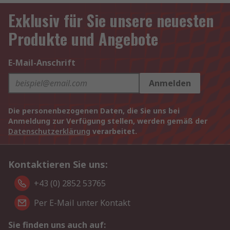
Exklusiv für Sie unsere neuesten
Produkte und Angebote
E-Mail-Anschrift
Anmelden
Die personenbezogenen Daten, die Sie uns bei
Anmeldung zur Verfügung stellen, werden gemäß der
Datenschutzerklärung
verarbeitet.
Kontaktieren Sie uns:
+43 (0) 2852 53765
Per E-Mail unter Kontakt
Sie finden uns auch auf: