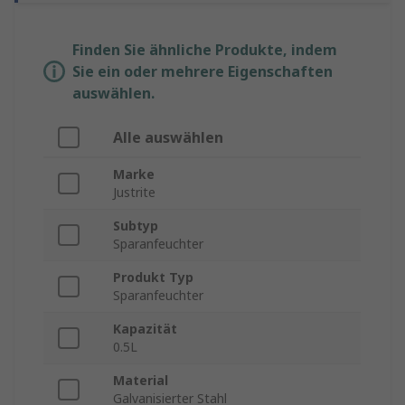
Finden Sie ähnliche Produkte, indem
Sie ein oder mehrere Eigenschaften
auswählen.
Alle auswählen
Marke
Justrite
Subtyp
Sparanfeuchter
Produkt Typ
Sparanfeuchter
Kapazität
0.5L
Material
Galvanisierter Stahl