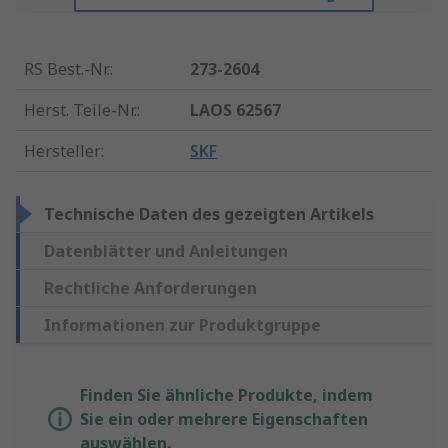
RS Best.-Nr.
:
273-2604
Herst. Teile-Nr.
:
LAOS 62567
Hersteller
:
SKF
Technische Daten des gezeigten Artikels
Datenblätter und Anleitungen
Rechtliche Anforderungen
Informationen zur Produktgruppe
Finden Sie ähnliche Produkte, indem
Sie ein oder mehrere Eigenschaften
auswählen.