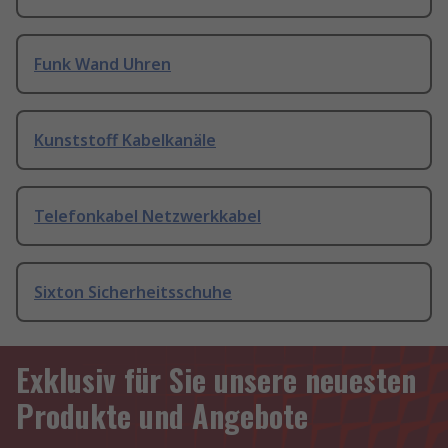
Funk Wand Uhren
Kunststoff Kabelkanäle
Telefonkabel Netzwerkkabel
Sixton Sicherheitsschuhe
Exklusiv für Sie unsere neuesten
Produkte und Angebote