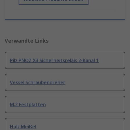
Verwandte Links
Pilz PNOZ X3 Sicherheitsrelais 2-Kanal 1
Vessel Schraubendreher
M.2 Festplatten
Holz Meißel