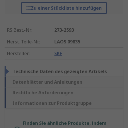
Zu einer Stückliste hinzufügen
RS Best.-Nr.
:
273-2593
Herst. Teile-Nr.
:
LAOS 09835
Hersteller
:
SKF
Technische Daten des gezeigten Artikels
Datenblätter und Anleitungen
Rechtliche Anforderungen
Informationen zur Produktgruppe
Finden Sie ähnliche Produkte, indem