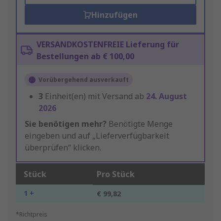
Hinzufügen
VERSANDKOSTENFREIE Lieferung für
Bestellungen ab € 100,00
Vorübergehend ausverkauft
3
Einheit(en) mit Versand ab
24. August
2026
Sie benötigen mehr?
Benötigte Menge
eingeben und auf „Lieferverfügbarkeit
überprüfen“ klicken.
Stück
Pro Stück
1 +
€ 99,82
*Richtpreis