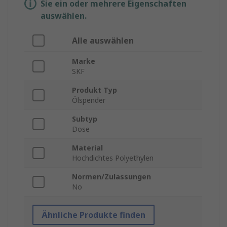
Sie ein oder mehrere Eigenschaften
auswählen.
Alle auswählen
Marke
SKF
Produkt Typ
Ölspender
Subtyp
Dose
Material
Hochdichtes Polyethylen
Normen/Zulassungen
No
Ähnliche Produkte finden