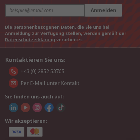
Anmelden
Die personenbezogenen Daten, die Sie uns bei
Anmeldung zur Verfügung stellen, werden gemäß der
Datenschutzerklärung
verarbeitet.
Kontaktieren Sie uns:
+43 (0) 2852 53765
Per E-Mail unter Kontakt
Sie finden uns auch auf:
Wir akzeptieren: