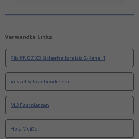
Verwandte Links
Pilz PNOZ X3 Sicherheitsrelais 2-Kanal 1
Vessel Schraubendreher
M.2 Festplatten
Holz Meißel