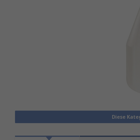
Diese Kate