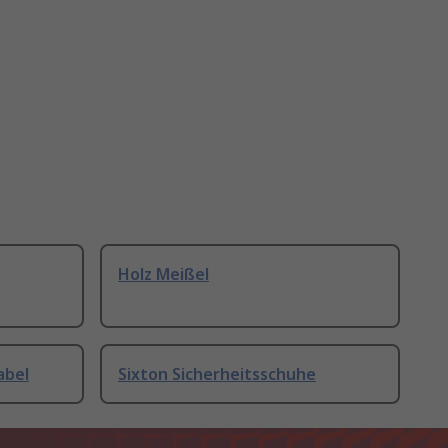
Holz Meißel
abel
Sixton Sicherheitsschuhe