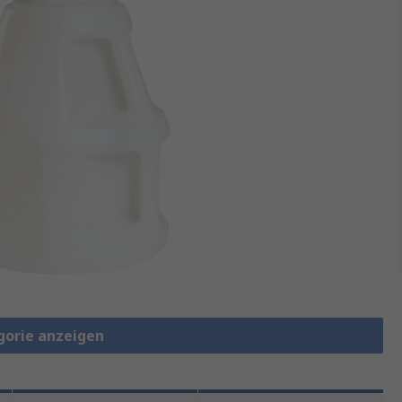
gorie anzeigen