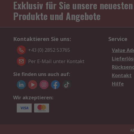
Exklusiv für Sie unsere neuesten
Produkte und Angebote
Kontaktieren Sie uns:
Service
+43 (0) 2852 53765
Value Ad
Lieferlö
Per E-Mail unter Kontakt
Rücksen
Sie finden uns auch auf:
Kontakt
Hilfe
Wir akzeptieren:
Al