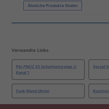
Ähnliche Produkte finden
Verwandte Links
Pilz PNOZ X3 Sicherheitsrelais 2-
Vessel 
Kanal 1
Funk Wand Uhren
Kunstst