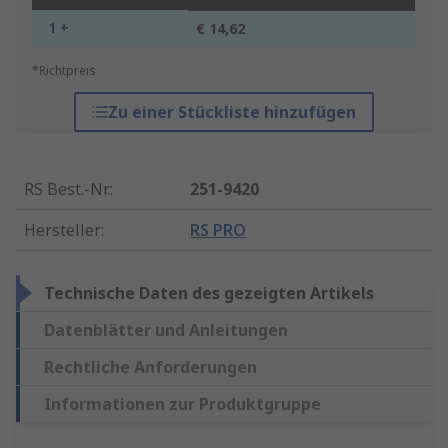
1 +
€ 14,62
*Richtpreis
Zu einer Stückliste hinzufügen
RS Best.-Nr.
:
251-9420
Hersteller
:
RS PRO
Technische Daten des gezeigten Artikels
Datenblätter und Anleitungen
Rechtliche Anforderungen
Informationen zur Produktgruppe