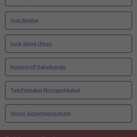
Holz Meißel
Funk Wand Uhren
Kunststoff Kabelkanäle
Telefonkabel Netzwerkkabel
Sixton Sicherheitsschuhe