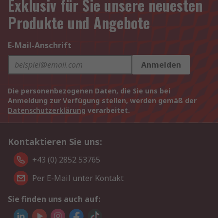
Exklusiv für Sie unsere neuesten
Produkte und Angebote
E-Mail-Anschrift
Anmelden
Die personenbezogenen Daten, die Sie uns bei
Anmeldung zur Verfügung stellen, werden gemäß der
Datenschutzerklärung
verarbeitet.
Kontaktieren Sie uns:
+43 (0) 2852 53765
Per E-Mail unter Kontakt
Sie finden uns auch auf: