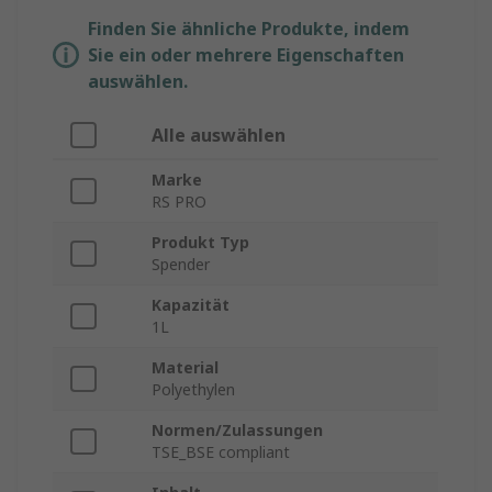
Finden Sie ähnliche Produkte, indem
Sie ein oder mehrere Eigenschaften
auswählen.
Alle auswählen
Marke
RS PRO
Produkt Typ
Spender
Kapazität
1L
Material
Polyethylen
Normen/Zulassungen
TSE_BSE compliant