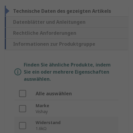
Technische Daten des gezeigten Artikels
Datenblätter und Anleitungen
Rechtliche Anforderungen
Informationen zur Produktgruppe
Finden Sie ähnliche Produkte, indem
Sie ein oder mehrere Eigenschaften
auswählen.
Alle auswählen
Marke
Vishay
Widerstand
1.6kΩ