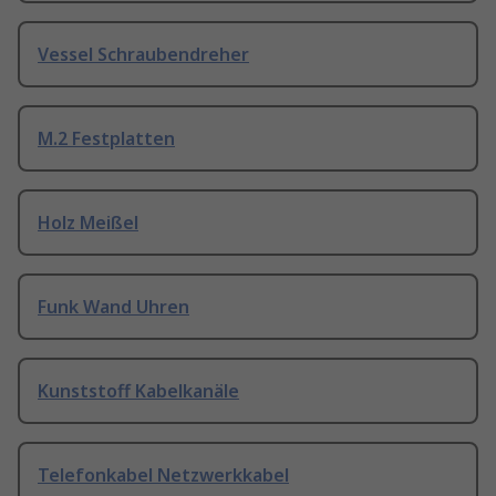
Vessel Schraubendreher
M.2 Festplatten
Holz Meißel
Funk Wand Uhren
Kunststoff Kabelkanäle
Telefonkabel Netzwerkkabel