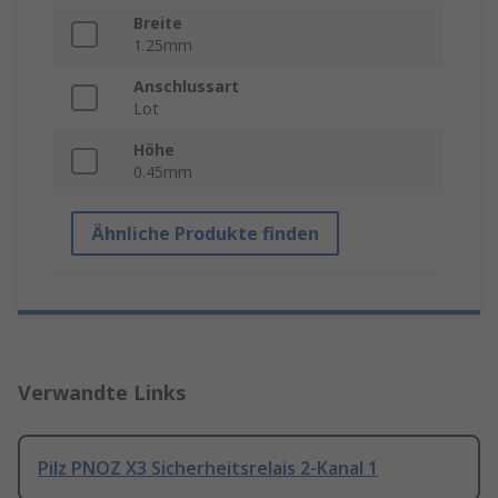
Breite
1.25mm
Anschlussart
Lot
Höhe
0.45mm
Ähnliche Produkte finden
Verwandte Links
Pilz PNOZ X3 Sicherheitsrelais 2-Kanal 1