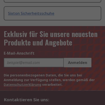
Sixton Sicherheitsschuhe
Exklusiv für Sie unsere neuesten
Produkte und Angebote
E-Mail-Anschrift
Anmelden
Die personenbezogenen Daten, die Sie uns bei
Anmeldung zur Verfügung stellen, werden gemäß der
Datenschutzerklärung
verarbeitet.
Kontaktieren Sie uns: