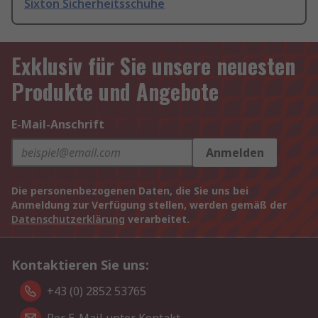
Sixton Sicherheitsschuhe
Exklusiv für Sie unsere neuesten
Produkte und Angebote
E-Mail-Anschrift
Anmelden
Die personenbezogenen Daten, die Sie uns bei
Anmeldung zur Verfügung stellen, werden gemäß der
Datenschutzerklärung
verarbeitet.
Kontaktieren Sie uns:
+43 (0) 2852 53765