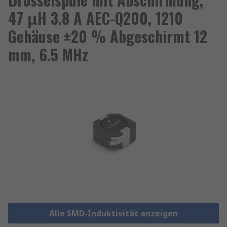
47 μH 3.8 A AEC-Q200, 1210
Gehäuse ±20 % Abgeschirmt 12
mm, 6.5 MHz
Alle SMD-Induktivität anzeigen