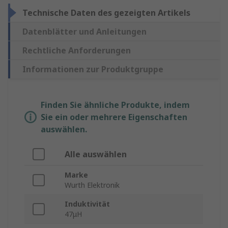
Technische Daten des gezeigten Artikels
Datenblätter und Anleitungen
Rechtliche Anforderungen
Informationen zur Produktgruppe
Finden Sie ähnliche Produkte, indem
Sie ein oder mehrere Eigenschaften
auswählen.
Alle auswählen
Marke
Wurth Elektronik
Induktivität
47μH