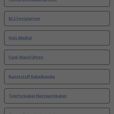
M.2 Festplatten
Holz Meißel
Funk Wand Uhren
Kunststoff Kabelkanäle
Telefonkabel Netzwerkkabel