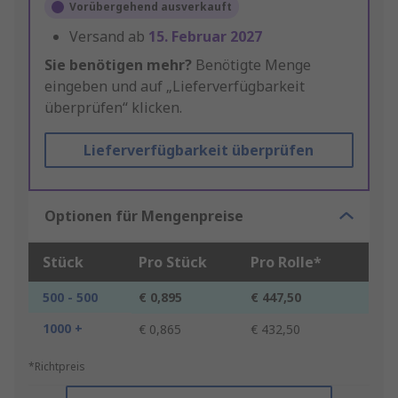
Vorübergehend ausverkauft
Versand ab
15. Februar 2027
Sie benötigen mehr?
Benötigte Menge
eingeben und auf „Lieferverfügbarkeit
überprüfen“ klicken.
Lieferverfügbarkeit überprüfen
Optionen für Mengenpreise
Stück
Pro Stück
Pro Rolle*
500 - 500
€ 0,895
€ 447,50
1000 +
€ 0,865
€ 432,50
*Richtpreis