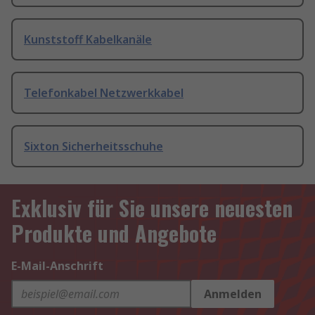
Kunststoff Kabelkanäle
Telefonkabel Netzwerkkabel
Sixton Sicherheitsschuhe
Exklusiv für Sie unsere neuesten
Produkte und Angebote
E-Mail-Anschrift
Anmelden