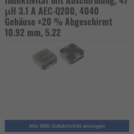
μH 3.1 A AEC-Q200, 4040
Gehäuse ±20 % Abgeschirmt
10.92 mm, 5.22
Alle SMD-Induktivität anzeigen