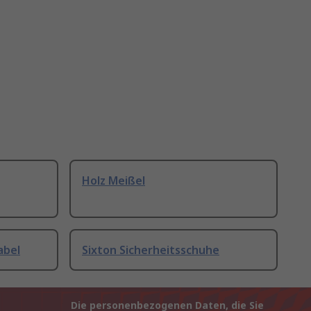
Holz Meißel
abel
Sixton Sicherheitsschuhe
Die personenbezogenen Daten, die Sie