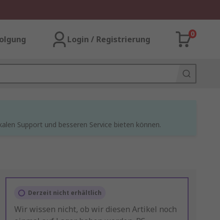
0
olgung
Login / Registrierung
kalen Support und besseren Service bieten können.
Derzeit nicht erhältlich
Wir wissen nicht, ob wir diesen Artikel noch