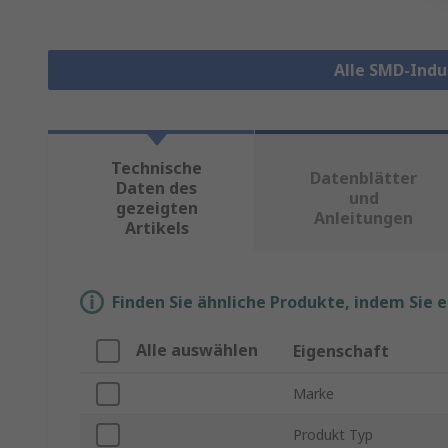
Alle SMD-Indu
Technische
Datenblätter
Daten des
und
gezeigten
Anleitungen
Artikels
Finden Sie ähnliche Produkte, indem Sie 
Alle auswählen
Eigenschaft
Marke
Produkt Typ