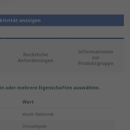
ktivität anzeigen
Informationen
Rechtliche
zur
Anforderungen
Produktgruppe
ein oder mehrere Eigenschaften auswählen.
Wert
Wurth Elektronik
Drosselspule