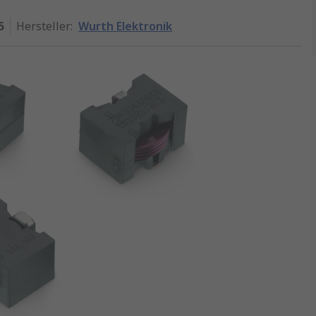
5
Hersteller
:
Wurth Elektronik