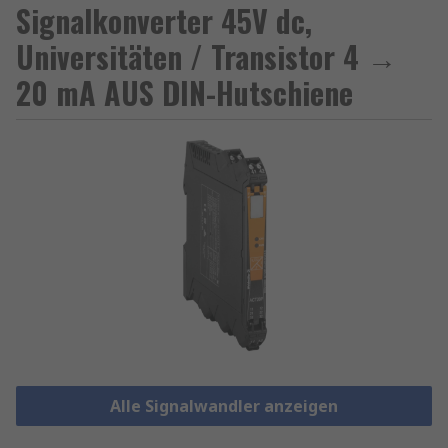
Signalkonverter 45V dc,
Universitäten / Transistor 4 →
20 mA AUS DIN-Hutschiene
Alle Signalwandler anzeigen