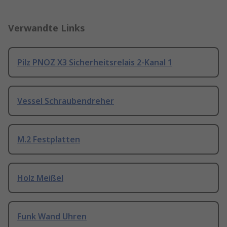
Verwandte Links
Pilz PNOZ X3 Sicherheitsrelais 2-Kanal 1
Vessel Schraubendreher
M.2 Festplatten
Holz Meißel
Funk Wand Uhren