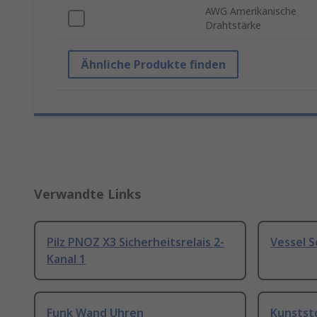
AWG Amerikanische
Drahtstärke
Ähnliche Produkte finden
Verwandte Links
Pilz PNOZ X3 Sicherheitsrelais 2-
Vessel 
Kanal 1
Funk Wand Uhren
Kunstst