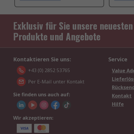
Exklusiv für Sie unsere neuesten
Produkte und Angebote
Kontaktieren Sie uns:
Service
+43 (0) 2852 53765
Value Ad
Lieferlö
Per E-Mail unter Kontakt
Rücksen
Sie finden uns auch auf:
Kontakt
Hilfe
Wir akzeptieren: