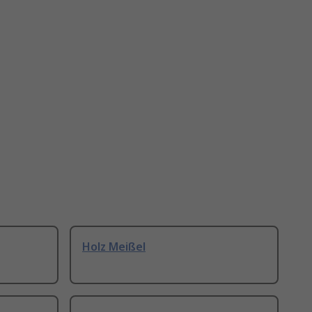
Holz Meißel