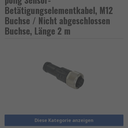
Betätigungselementkabel, M12
Buchse / Nicht abgeschlossen
Buchse, Länge 2 m
Diese Kategorie anzeigen