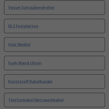
Vessel Schraubendreher
M.2 Festplatten
Holz Meißel
Funk Wand Uhren
Kunststoff Kabelkanäle
Telefonkabel Netzwerkkabel