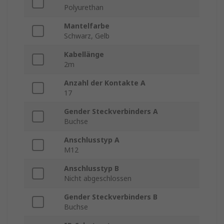
Polyurethan
Mantelfarbe
Schwarz, Gelb
Kabellänge
2m
Anzahl der Kontakte A
17
Gender Steckverbinders A
Buchse
Anschlusstyp A
M12
Anschlusstyp B
Nicht abgeschlossen
Gender Steckverbinders B
Buchse