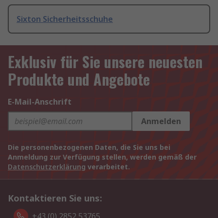
Sixton Sicherheitsschuhe
Exklusiv für Sie unsere neuesten
Produkte und Angebote
E-Mail-Anschrift
Anmelden
Die personenbezogenen Daten, die Sie uns bei
Anmeldung zur Verfügung stellen, werden gemäß der
Datenschutzerklärung
verarbeitet.
Kontaktieren Sie uns:
+43 (0) 2852 53765