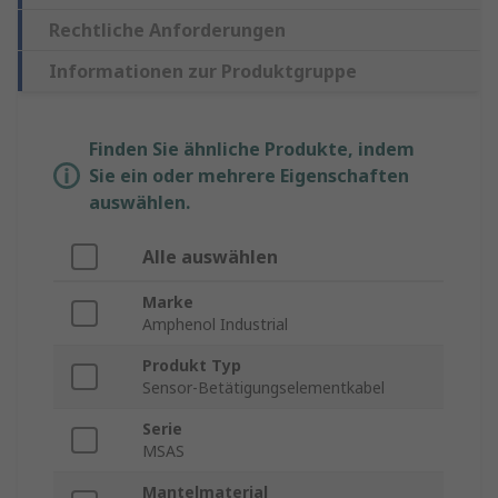
Rechtliche Anforderungen
Informationen zur Produktgruppe
Finden Sie ähnliche Produkte, indem
Sie ein oder mehrere Eigenschaften
auswählen.
Alle auswählen
Marke
Amphenol Industrial
Produkt Typ
Sensor-Betätigungselementkabel
Serie
MSAS
Mantelmaterial