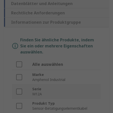
Datenblätter und Anleitungen
Rechtliche Anforderungen
Informationen zur Produktgruppe
Finden Sie ähnliche Produkte, indem
Sie ein oder mehrere Eigenschaften
auswählen.
Alle auswählen
Marke
Amphenol Industrial
Serie
M12A
Produkt Typ
Sensor-Betätigungselementkabel