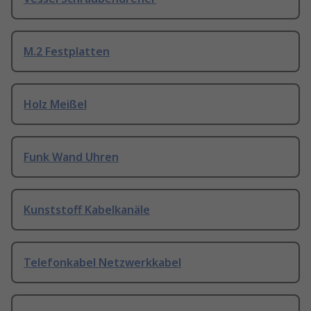
M.2 Festplatten
Holz Meißel
Funk Wand Uhren
Kunststoff Kabelkanäle
Telefonkabel Netzwerkkabel