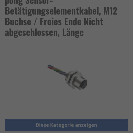
Betätigungselementkabel, M12
Buchse / Freies Ende Nicht
abgeschlossen, Länge
Diese Kategorie anzeigen