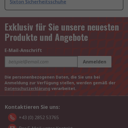
Sixton Sicherheitsschuhe
Exklusiv für Sie unsere neuesten
Produkte und Angebote
E-Mail-Anschrift
Anmelden
Die personenbezogenen Daten, die Sie uns bei
Anmeldung zur Verfügung stellen, werden gemäß der
Datenschutzerklärung
verarbeitet.
Kontaktieren Sie uns:
+43 (0) 2852 53765