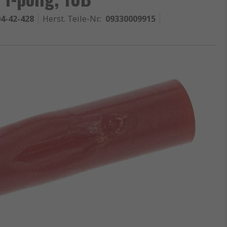
4-42-428
Herst. Teile-Nr.
:
09330009915