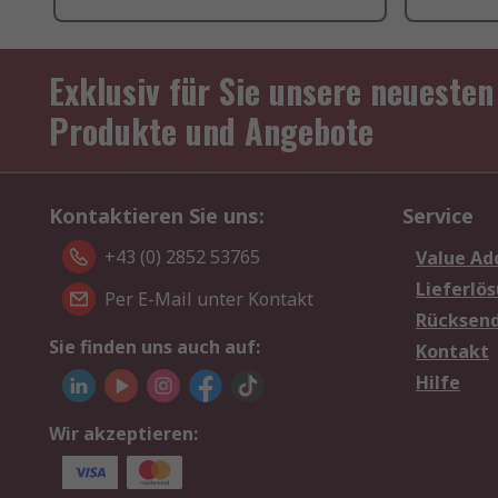
Exklusiv für Sie unsere neuesten
Produkte und Angebote
Kontaktieren Sie uns:
Service
+43 (0) 2852 53765
Value Ad
Lieferlö
Per E-Mail unter Kontakt
Rücksen
Sie finden uns auch auf:
Kontakt
Hilfe
Wir akzeptieren: