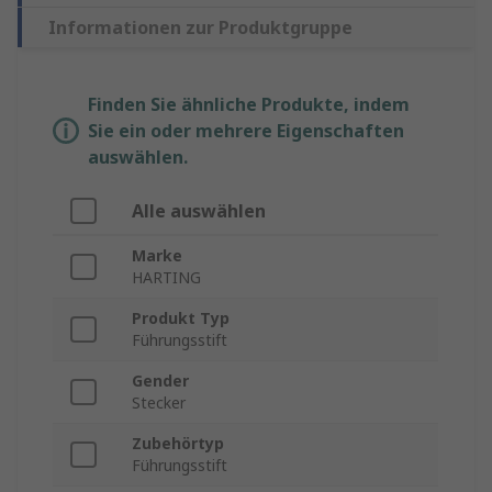
Informationen zur Produktgruppe
Finden Sie ähnliche Produkte, indem
Sie ein oder mehrere Eigenschaften
auswählen.
Alle auswählen
Marke
HARTING
Produkt Typ
Führungsstift
Gender
Stecker
Zubehörtyp
Führungsstift