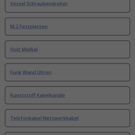
Vessel Schraubendreher
M.2 Festplatten
Holz Meißel
Funk Wand Uhren
Kunststoff Kabelkanäle
Telefonkabel Netzwerkkabel