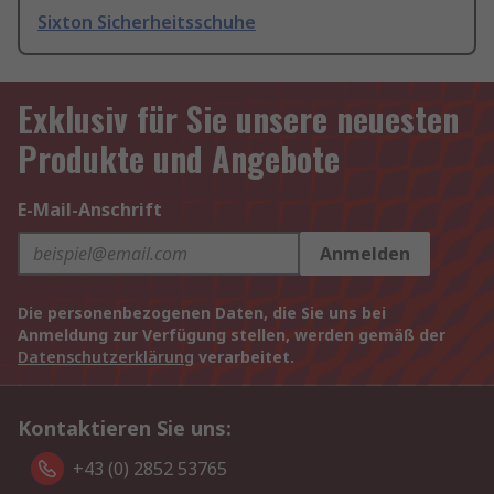
Sixton Sicherheitsschuhe
Exklusiv für Sie unsere neuesten
Produkte und Angebote
E-Mail-Anschrift
Anmelden
Die personenbezogenen Daten, die Sie uns bei
Anmeldung zur Verfügung stellen, werden gemäß der
Datenschutzerklärung
verarbeitet.
Kontaktieren Sie uns:
+43 (0) 2852 53765