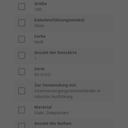
Größe
10B
Kabeleinführungswinkel
Oben
Farbe
Weiß
Anzahl der Kontakte
1
Serie
RS-K10D
Zur Verwendung mit
Stromversorgungssteckverbinder in
robuster Ausführung
Material
Stahl, Zinkplattiert
Anzahl der Reihen