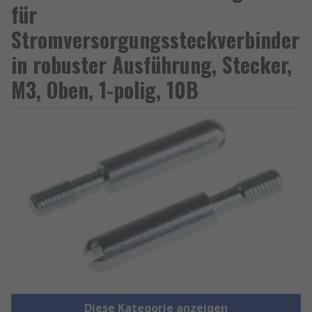
für
Stromversorgungssteckverbinder
in robuster Ausführung, Stecker,
M3, Oben, 1-polig, 10B
Diese Kategorie anzeigen