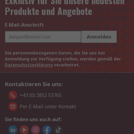
Exklusiv für Sie unsere neuesten
Produkte und Angebote
E-Mail-Anschrift
Anmelden
Die personenbezogenen Daten, die Sie uns bei
Anmeldung zur Verfügung stellen, werden gemäß der
Datenschutzerklärung
verarbeitet.
Kontaktieren Sie uns:
+43 (0) 2852 53765
Per E-Mail unter Kontakt
Sie finden uns auch auf: