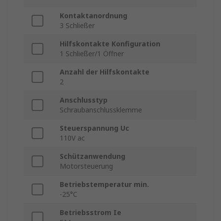
Kontaktanordnung
3 Schließer
Hilfskontakte Konfiguration
1 Schließer/1 Öffner
Anzahl der Hilfskontakte
2
Anschlusstyp
Schraubanschlussklemme
Steuerspannung Uc
110V ac
Schützanwendung
Motorsteuerung
Betriebstemperatur min.
-25°C
Betriebsstrom Ie