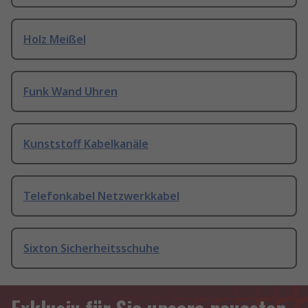
Holz Meißel
Funk Wand Uhren
Kunststoff Kabelkanäle
Telefonkabel Netzwerkkabel
Sixton Sicherheitsschuhe