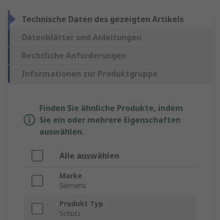
Technische Daten des gezeigten Artikels
Datenblätter und Anleitungen
Rechtliche Anforderungen
Informationen zur Produktgruppe
Finden Sie ähnliche Produkte, indem
Sie ein oder mehrere Eigenschaften
auswählen.
Alle auswählen
Marke
Siemens
Produkt Typ
Schütz