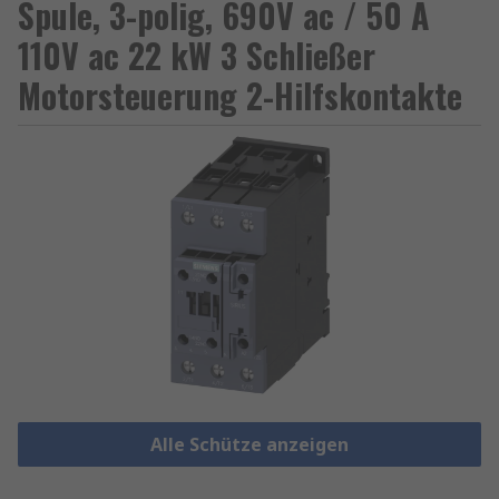
Spule, 3-polig, 690V ac / 50 A
110V ac 22 kW 3 Schließer
Motorsteuerung 2-Hilfskontakte
Alle Schütze anzeigen