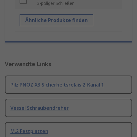
3-poliger Schließer
Ähnliche Produkte finden
Verwandte Links
Pilz PNOZ X3 Sicherheitsrelais 2-Kanal 1
Vessel Schraubendreher
M.2 Festplatten