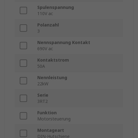
Spulenspannung
110V ac
Polanzahl
3
Nennspannung Kontakt
690V ac
Kontaktstrom
50A
Nennleistung
22kW
Serie
3RT2
Funktion
Motorsteuerung
Montageart
DIN-Hutschiene