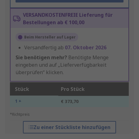
VERSANDKOSTENFREIE Lieferung für
Bestellungen ab € 100,00
Beim Hersteller auf Lager
Versandfertig ab
07. Oktober 2026
Sie benötigen mehr?
Benötigte Menge
eingeben und auf „Lieferverfügbarkeit
überprüfen“ klicken.
Stück
Pro Stück
1 +
€ 373,70
*Richtpreis
Zu einer Stückliste hinzufügen