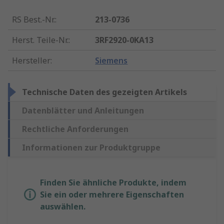
RS Best.-Nr.
:
213-0736
Herst. Teile-Nr.
:
3RF2920-0KA13
Hersteller
:
Siemens
Technische Daten des gezeigten Artikels
Datenblätter und Anleitungen
Rechtliche Anforderungen
Informationen zur Produktgruppe
Finden Sie ähnliche Produkte, indem
Sie ein oder mehrere Eigenschaften
auswählen.