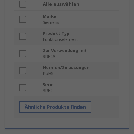
Alle auswählen
Marke
Siemens
Produkt Typ
Funktionselement
Zur Verwendung mit
3RF29
Normen/Zulassungen
RoHS
Serie
3RF2
Ähnliche Produkte finden