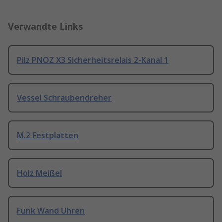
Verwandte Links
Pilz PNOZ X3 Sicherheitsrelais 2-Kanal 1
Vessel Schraubendreher
M.2 Festplatten
Holz Meißel
Funk Wand Uhren