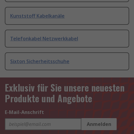
Kunststoff Kabelkanäle
Telefonkabel Netzwerkkabel
Sixton Sicherheitsschuhe
Exklusiv für Sie unsere neuesten
Produkte und Angebote
E-Mail-Anschrift
Anmelden