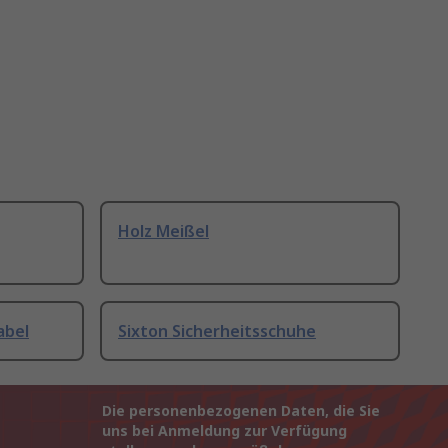
Holz Meißel
abel
Sixton Sicherheitsschuhe
Die personenbezogenen Daten, die Sie
uns bei Anmeldung zur Verfügung