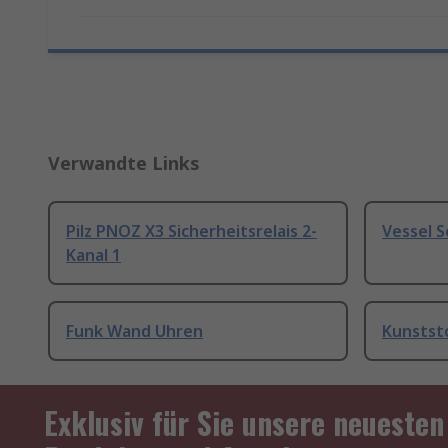
Verwandte Links
Pilz PNOZ X3 Sicherheitsrelais 2-
Vessel 
Kanal 1
Funk Wand Uhren
Kunstst
Exklusiv für Sie unsere neuesten