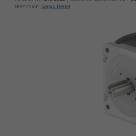
Hersteller
:
Sanyo Denki