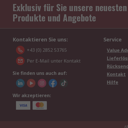
Exklusiv für Sie unsere neuesten
Produkte und Angebote
Kontaktieren Sie uns:
Service
+43 (0) 2852 53765
Value Ad
Lieferlö
Per E-Mail unter Kontakt
Rücksen
Sie finden uns auch auf:
Kontakt
Hilfe
Wir akzeptieren:
Al