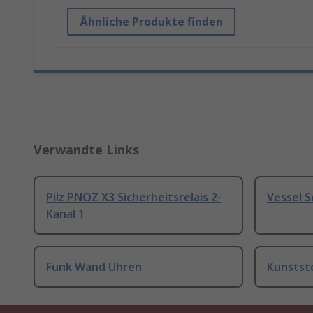
Ähnliche Produkte finden
Verwandte Links
Pilz PNOZ X3 Sicherheitsrelais 2-
Vessel 
Kanal 1
Funk Wand Uhren
Kunstst