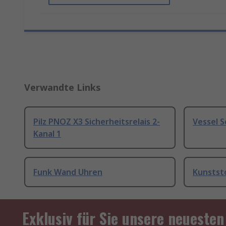
Verwandte Links
Pilz PNOZ X3 Sicherheitsrelais 2-
Vessel 
Kanal 1
Funk Wand Uhren
Kunstst
Exklusiv für Sie unsere neuesten