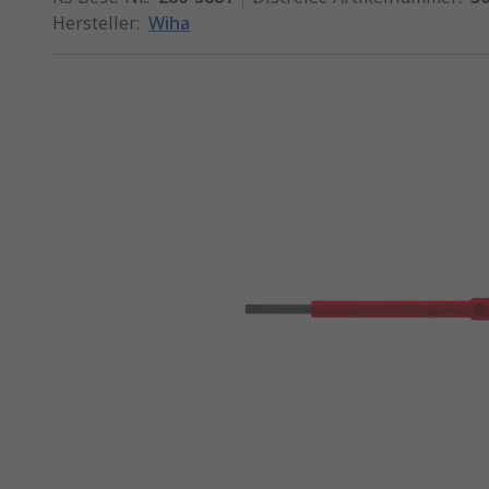
Hersteller
:
Wiha