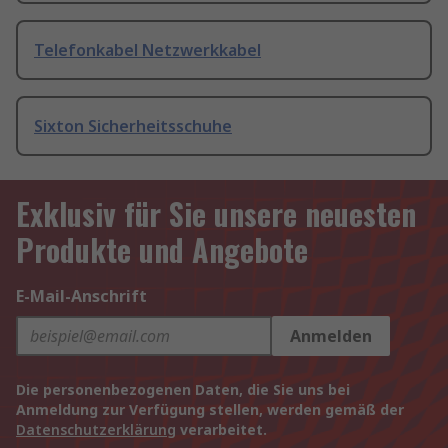
Telefonkabel Netzwerkkabel
Sixton Sicherheitsschuhe
Exklusiv für Sie unsere neuesten
Produkte und Angebote
E-Mail-Anschrift
Anmelden
Die personenbezogenen Daten, die Sie uns bei
Anmeldung zur Verfügung stellen, werden gemäß der
Datenschutzerklärung
verarbeitet.