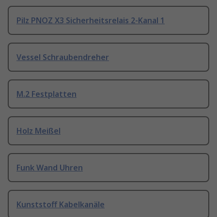
Pilz PNOZ X3 Sicherheitsrelais 2-Kanal 1
Vessel Schraubendreher
M.2 Festplatten
Holz Meißel
Funk Wand Uhren
Kunststoff Kabelkanäle