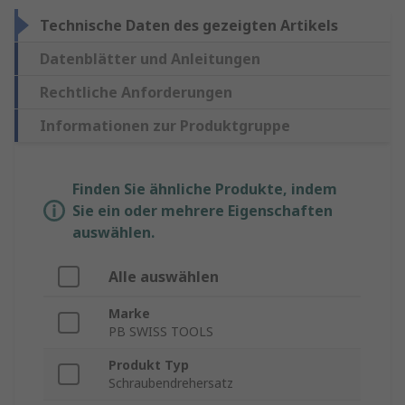
Technische Daten des gezeigten Artikels
Datenblätter und Anleitungen
Rechtliche Anforderungen
Informationen zur Produktgruppe
Finden Sie ähnliche Produkte, indem
Sie ein oder mehrere Eigenschaften
auswählen.
Alle auswählen
Marke
PB SWISS TOOLS
Produkt Typ
Schraubendrehersatz