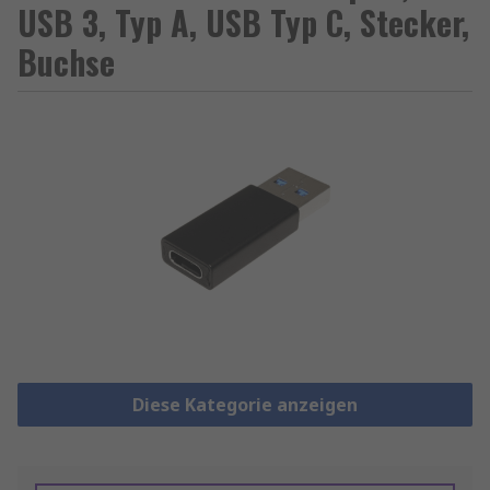
USB 3, Typ A, USB Typ C, Stecker,
Buchse
Diese Kategorie anzeigen