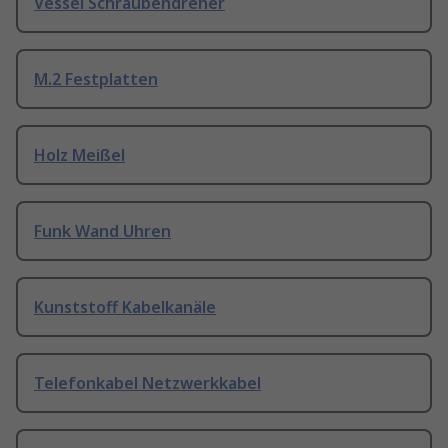
Vessel Schraubendreher
M.2 Festplatten
Holz Meißel
Funk Wand Uhren
Kunststoff Kabelkanäle
Telefonkabel Netzwerkkabel