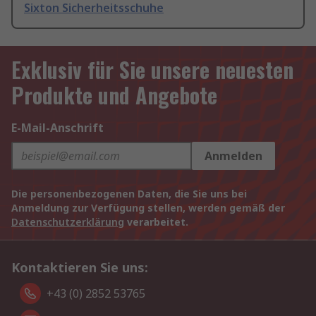
Sixton Sicherheitsschuhe
Exklusiv für Sie unsere neuesten
Produkte und Angebote
E-Mail-Anschrift
Anmelden
Die personenbezogenen Daten, die Sie uns bei
Anmeldung zur Verfügung stellen, werden gemäß der
Datenschutzerklärung
verarbeitet.
Kontaktieren Sie uns:
+43 (0) 2852 53765