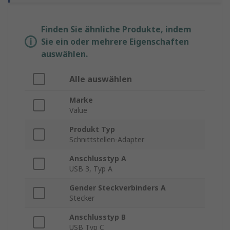
Finden Sie ähnliche Produkte, indem
Sie ein oder mehrere Eigenschaften
auswählen.
Alle auswählen
Marke
Value
Produkt Typ
Schnittstellen-Adapter
Anschlusstyp A
USB 3, Typ A
Gender Steckverbinders A
Stecker
Anschlusstyp B
USB Typ C