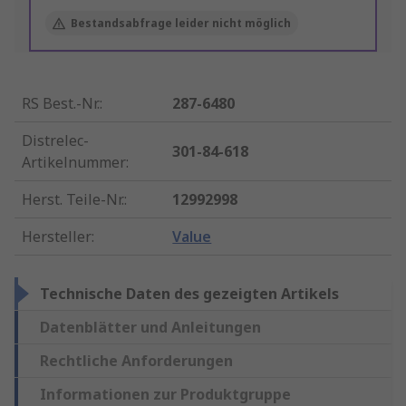
Bestandsabfrage leider nicht möglich
RS Best.-Nr.
:
287-6480
Distrelec-
301-84-618
Artikelnummer
:
Herst. Teile-Nr.
:
12992998
Hersteller
:
Value
Technische Daten des gezeigten Artikels
Datenblätter und Anleitungen
Rechtliche Anforderungen
Informationen zur Produktgruppe