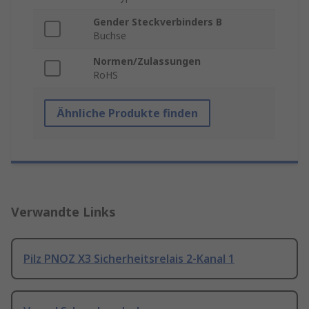
Gender Steckverbinders B
Buchse
Normen/Zulassungen
RoHS
Ähnliche Produkte finden
Verwandte Links
Pilz PNOZ X3 Sicherheitsrelais 2-Kanal 1