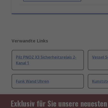
Verwandte Links
Pilz PNOZ X3 Sicherheitsrelais 2-
Vessel 
Kanal 1
Funk Wand Uhren
Kunstst
Exklusiv für Sie unsere neuesten