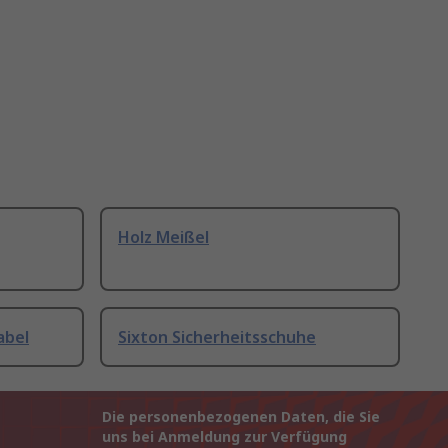
Holz Meißel
abel
Sixton Sicherheitsschuhe
Die personenbezogenen Daten, die Sie
uns bei Anmeldung zur Verfügung