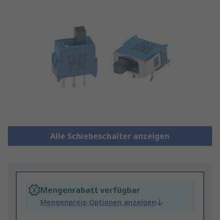
Alle Schiebeschalter anzeigen
Mengenrabatt verfügbar
Mengenpreis-Optionen anzeigen