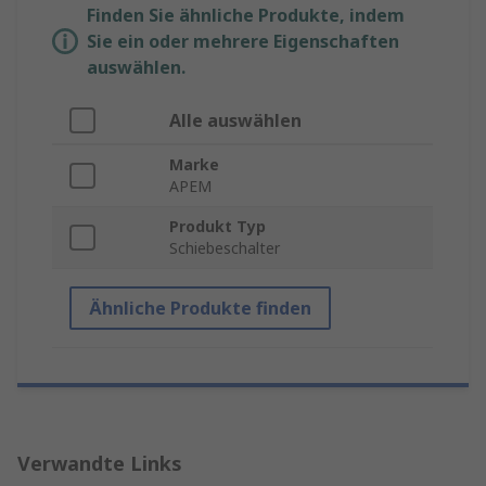
Finden Sie ähnliche Produkte, indem
Sie ein oder mehrere Eigenschaften
auswählen.
Alle auswählen
Marke
APEM
Produkt Typ
Schiebeschalter
Ähnliche Produkte finden
Verwandte Links