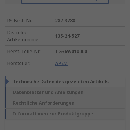
RS Best.-Nr.
:
287-3780
Distrelec-
135-24-527
Artikelnummer
:
Herst. Teile-Nr.
:
TG36W010000
Hersteller
:
APEM
Technische Daten des gezeigten Artikels
Datenblätter und Anleitungen
Rechtliche Anforderungen
Informationen zur Produktgruppe