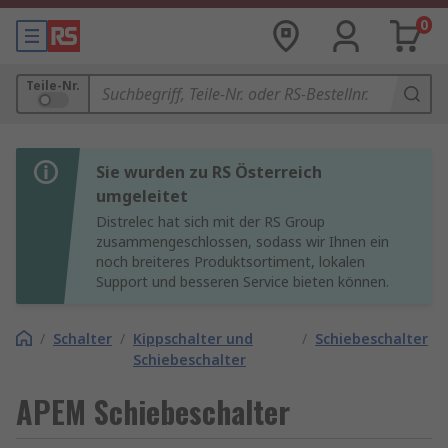
0
Teile-Nr.
Sie wurden zu RS Österreich
umgeleitet
Distrelec hat sich mit der RS Group
zusammengeschlossen, sodass wir Ihnen ein
noch breiteres Produktsortiment, lokalen
Support und besseren Service bieten können.
/
Schalter
/
Kippschalter und
/
Schiebeschalter
Schiebeschalter
APEM Schiebeschalter