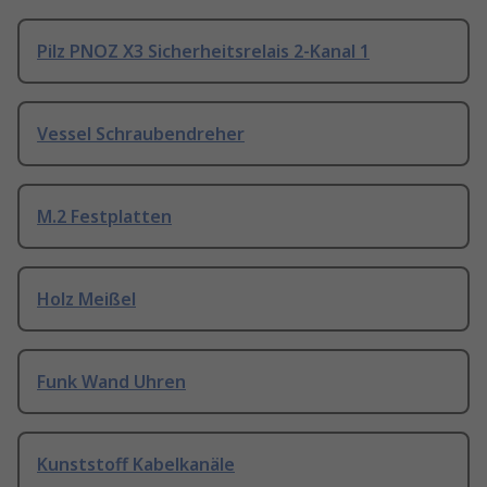
Pilz PNOZ X3 Sicherheitsrelais 2-Kanal 1
Vessel Schraubendreher
M.2 Festplatten
Holz Meißel
Funk Wand Uhren
Kunststoff Kabelkanäle