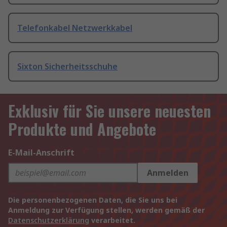
Telefonkabel Netzwerkkabel
Sixton Sicherheitsschuhe
Exklusiv für Sie unsere neuesten
Produkte und Angebote
E-Mail-Anschrift
Anmelden
Die personenbezogenen Daten, die Sie uns bei
Anmeldung zur Verfügung stellen, werden gemäß der
Datenschutzerklärung
verarbeitet.