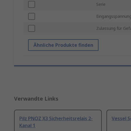
Serie
Eingangsspannung
Zulassung für Gef
Ähnliche Produkte finden
Verwandte Links
Pilz PNOZ X3 Sicherheitsrelais 2-
Vessel 
Kanal 1