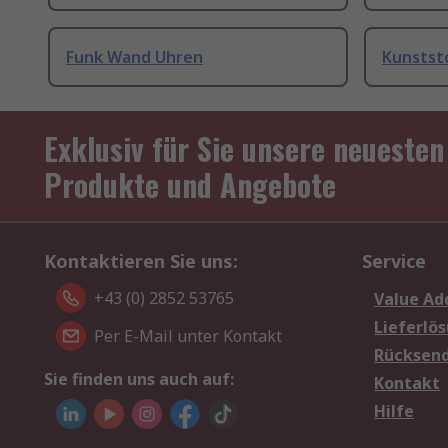
Funk Wand Uhren
Kunstst
Exklusiv für Sie unsere neuesten
Produkte und Angebote
Kontaktieren Sie uns:
Service
+43 (0) 2852 53765
Value Ad
Lieferlö
Per E-Mail unter Kontakt
Rücksen
Sie finden uns auch auf:
Kontakt
Hilfe