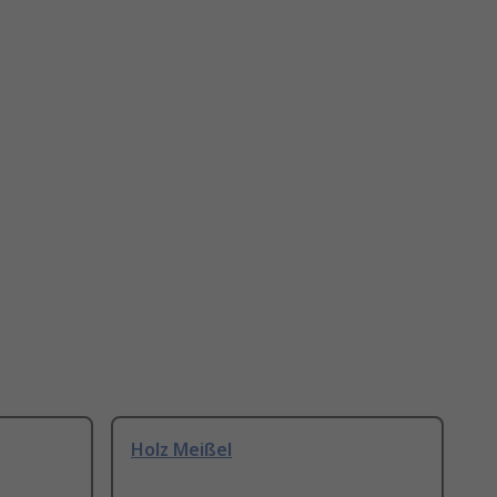
Holz Meißel