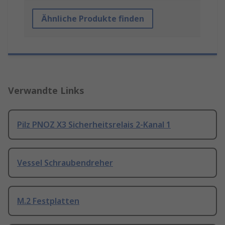
Ähnliche Produkte finden
Verwandte Links
Pilz PNOZ X3 Sicherheitsrelais 2-Kanal 1
Vessel Schraubendreher
M.2 Festplatten