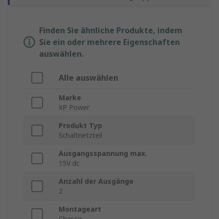
Finden Sie ähnliche Produkte, indem
Sie ein oder mehrere Eigenschaften
auswählen.
Alle auswählen
Marke
XP Power
Produkt Typ
Schaltnetzteil
Ausgangsspannung max.
15V dc
Anzahl der Ausgänge
2
Montageart
Chassis