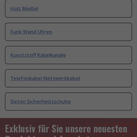
Holz Meißel
Funk Wand Uhren
Kunststoff Kabelkanäle
Telefonkabel Netzwerkkabel
Sixton Sicherheitsschuhe
Exklusiv für Sie unsere neuesten