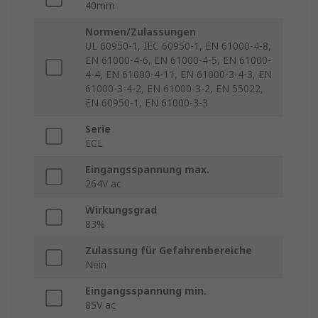
40mm
Normen/Zulassungen
UL 60950-1, IEC 60950-1, EN 61000-4-8,
EN 61000-4-6, EN 61000-4-5, EN 61000-
4-4, EN 61000-4-11, EN 61000-3-4-3, EN
61000-3-4-2, EN 61000-3-2, EN 55022,
EN 60950-1, EN 61000-3-3
Serie
ECL
Eingangsspannung max.
264V ac
Wirkungsgrad
83%
Zulassung für Gefahrenbereiche
Nein
Eingangsspannung min.
85V ac