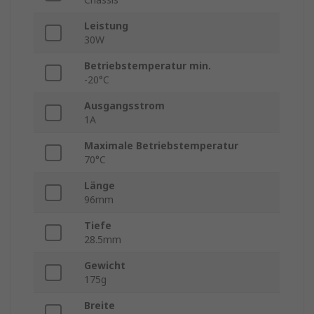
Leistung
30W
Betriebstemperatur min.
-20°C
Ausgangsstrom
1A
Maximale Betriebstemperatur
70°C
Länge
96mm
Tiefe
28.5mm
Gewicht
175g
Breite