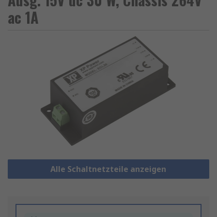
ac 1A
Alle Schaltnetzteile anzeigen