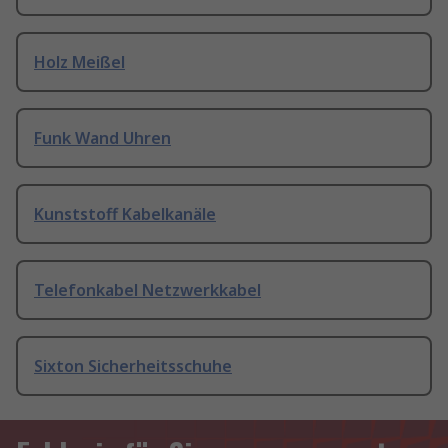
Holz Meißel
Funk Wand Uhren
Kunststoff Kabelkanäle
Telefonkabel Netzwerkkabel
Sixton Sicherheitsschuhe