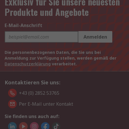
Exklusiv für Sie unsere neuesten
Produkte und Angebote
E-Mail-Anschrift
Anmelden
Die personenbezogenen Daten, die Sie uns bei
Anmeldung zur Verfügung stellen, werden gemäß der
Datenschutzerklärung
verarbeitet.
Kontaktieren Sie uns:
+43 (0) 2852 53765
Per E-Mail unter Kontakt
Sie finden uns auch auf: