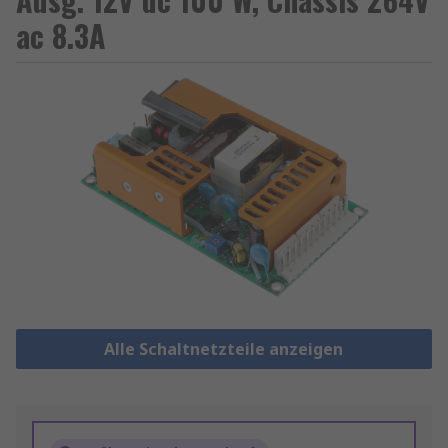
ac 8.3A
Alle Schaltnetzteile anzeigen