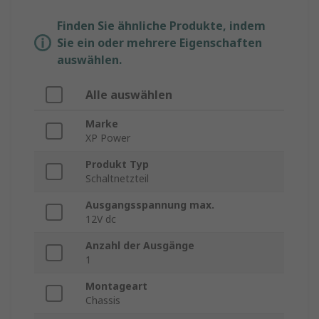
Finden Sie ähnliche Produkte, indem
Sie ein oder mehrere Eigenschaften
auswählen.
Alle auswählen
Marke
XP Power
Produkt Typ
Schaltnetzteil
Ausgangsspannung max.
12V dc
Anzahl der Ausgänge
1
Montageart
Chassis