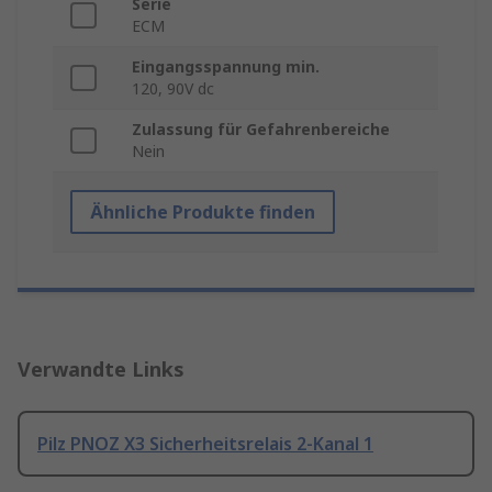
Serie
ECM
Eingangsspannung min.
120, 90V dc
Zulassung für Gefahrenbereiche
Nein
Ähnliche Produkte finden
Verwandte Links
Pilz PNOZ X3 Sicherheitsrelais 2-Kanal 1