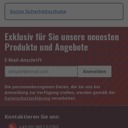
Sixton Sicherheitsschuhe
Exklusiv für Sie unsere neuesten
Produkte und Angebote
E-Mail-Anschrift
Anmelden
Die personenbezogenen Daten, die Sie uns bei
Anmeldung zur Verfügung stellen, werden gemäß der
Datenschutzerklärung
verarbeitet.
Kontaktieren Sie uns:
+43 (0) 2852 53765