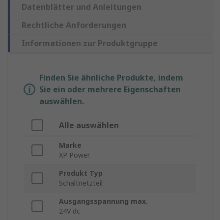
Datenblätter und Anleitungen
Rechtliche Anforderungen
Informationen zur Produktgruppe
Finden Sie ähnliche Produkte, indem
Sie ein oder mehrere Eigenschaften
auswählen.
Alle auswählen
Marke
XP Power
Produkt Typ
Schaltnetzteil
Ausgangsspannung max.
24V dc