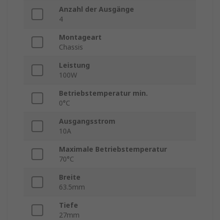
Anzahl der Ausgänge
4
Montageart
Chassis
Leistung
100W
Betriebstemperatur min.
0°C
Ausgangsstrom
10A
Maximale Betriebstemperatur
70°C
Breite
63.5mm
Tiefe
27mm