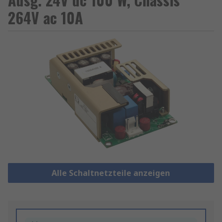
264V ac 10A
Alle Schaltnetzteile anzeigen