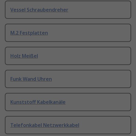
Vessel Schraubendreher
M.2 Festplatten
Holz Meißel
Funk Wand Uhren
Kunststoff Kabelkanäle
Telefonkabel Netzwerkkabel