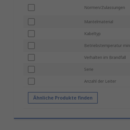
Normen/Zulassungen
Mantelmaterial
Kabeltyp
Betriebstemperatur min
Verhalten im Brandfall
Serie
Anzahl der Leiter
Ähnliche Produkte finden