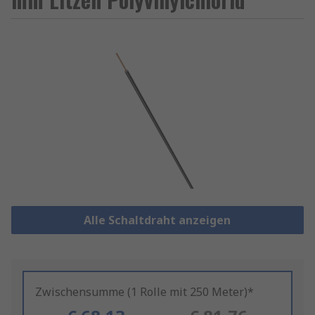
Alle Schaltdraht anzeigen
Zwischensumme (1 Rolle mit 250 Meter)*