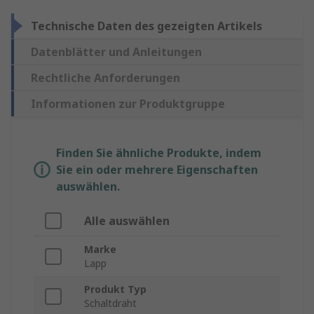
Technische Daten des gezeigten Artikels
Datenblätter und Anleitungen
Rechtliche Anforderungen
Informationen zur Produktgruppe
Finden Sie ähnliche Produkte, indem
Sie ein oder mehrere Eigenschaften
auswählen.
Alle auswählen
Marke
Lapp
Produkt Typ
Schaltdraht