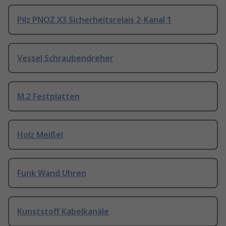
Pilz PNOZ X3 Sicherheitsrelais 2-Kanal 1
Vessel Schraubendreher
M.2 Festplatten
Holz Meißel
Funk Wand Uhren
Kunststoff Kabelkanäle