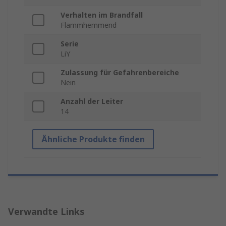
Verhalten im Brandfall
Flammhemmend
Serie
LiY
Zulassung für Gefahrenbereiche
Nein
Anzahl der Leiter
14
Ähnliche Produkte finden
Verwandte Links