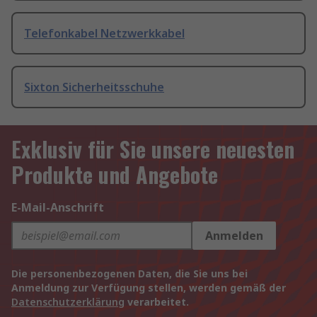
Telefonkabel Netzwerkkabel
Sixton Sicherheitsschuhe
Exklusiv für Sie unsere neuesten
Produkte und Angebote
E-Mail-Anschrift
Anmelden
Die personenbezogenen Daten, die Sie uns bei
Anmeldung zur Verfügung stellen, werden gemäß der
Datenschutzerklärung
verarbeitet.