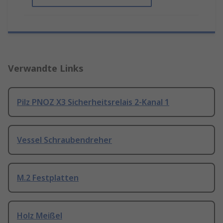
Verwandte Links
Pilz PNOZ X3 Sicherheitsrelais 2-Kanal 1
Vessel Schraubendreher
M.2 Festplatten
Holz Meißel