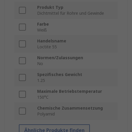
Produkt Typ
Dichtmittel für Rohre und Gewinde
Farbe
Weiß
Handelsname
Loctite 55
Normen/Zulassungen
No
Spezifisches Gewicht
1.25
Maximale Betriebstemperatur
150°C
Chemische Zusammensetzung
Polyamid
Ähnliche Produkte finden