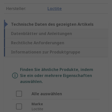
Hersteller
:
Loctite
Technische Daten des gezeigten Artikels
Datenblätter und Anleitungen
Rechtliche Anforderungen
Informationen zur Produktgruppe
Finden Sie ähnliche Produkte, indem
Sie ein oder mehrere Eigenschaften
auswählen.
Alle auswählen
Marke
Loctite