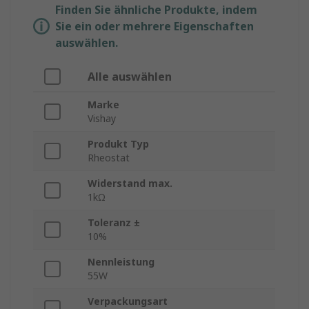
Finden Sie ähnliche Produkte, indem
Sie ein oder mehrere Eigenschaften
auswählen.
Alle auswählen
Marke
Vishay
Produkt Typ
Rheostat
Widerstand max.
1kΩ
Toleranz ±
10%
Nennleistung
55W
Verpackungsart