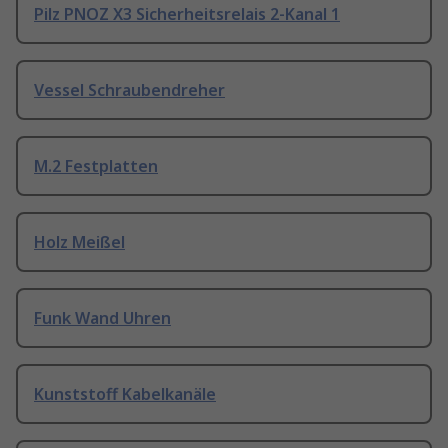
Pilz PNOZ X3 Sicherheitsrelais 2-Kanal 1
Vessel Schraubendreher
M.2 Festplatten
Holz Meißel
Funk Wand Uhren
Kunststoff Kabelkanäle