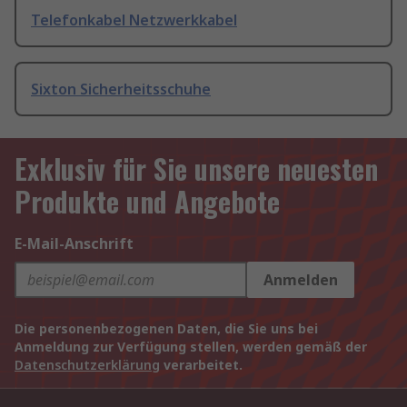
Telefonkabel Netzwerkkabel
Sixton Sicherheitsschuhe
Exklusiv für Sie unsere neuesten
Produkte und Angebote
E-Mail-Anschrift
Anmelden
Die personenbezogenen Daten, die Sie uns bei
Anmeldung zur Verfügung stellen, werden gemäß der
Datenschutzerklärung
verarbeitet.