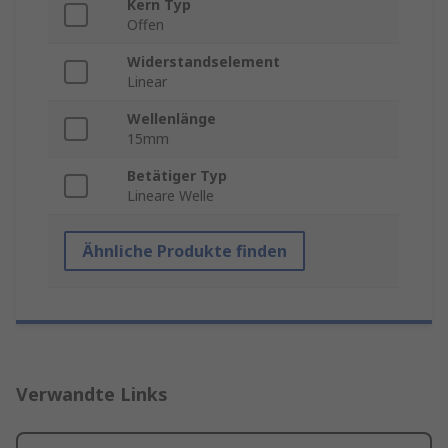
Kern Typ
Offen
Widerstandselement
Linear
Wellenlänge
15mm
Betätiger Typ
Lineare Welle
Ähnliche Produkte finden
Verwandte Links