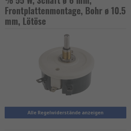
Frontplattenmontage, Bohr ø 10.5
mm, Lötöse
Alle Regelwiderstände anzeigen