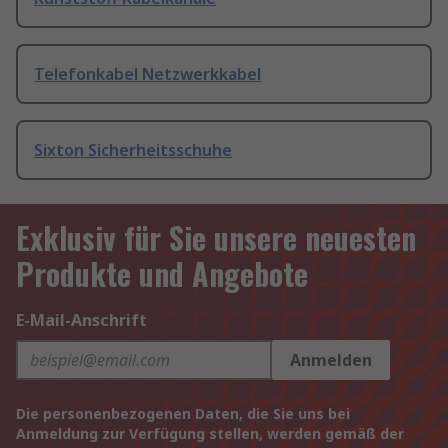
Telefonkabel Netzwerkkabel
Sixton Sicherheitsschuhe
Exklusiv für Sie unsere neuesten
Produkte und Angebote
E-Mail-Anschrift
Anmelden
Die personenbezogenen Daten, die Sie uns bei
Anmeldung zur Verfügung stellen, werden gemäß der