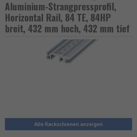
Aluminium-Strangpressprofil,
Horizontal Rail, 84 TE, 84HP
breit, 432 mm hoch, 432 mm tief
Alle Rackschienen anzeigen