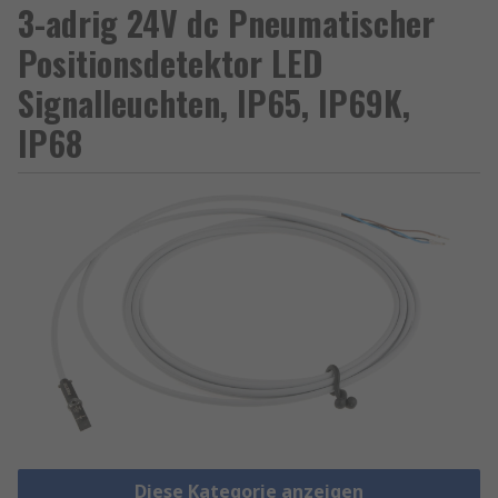
3-adrig 24V dc Pneumatischer
Positionsdetektor LED
Signalleuchten, IP65, IP69K,
IP68
Diese Kategorie anzeigen