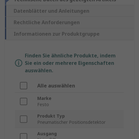
Datenblätter und Anleitungen
Rechtliche Anforderungen
Informationen zur Produktgruppe
Finden Sie ähnliche Produkte, indem
Sie ein oder mehrere Eigenschaften
auswählen.
Alle auswählen
Marke
Festo
Produkt Typ
Pneumatischer Positionsdetektor
Ausgang