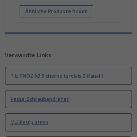
Ähnliche Produkte finden
Verwandte Links
Pilz PNOZ X3 Sicherheitsrelais 2-Kanal 1
Vessel Schraubendreher
M.2 Festplatten