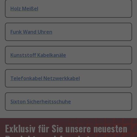
Holz Meißel
Funk Wand Uhren
Kunststoff Kabelkanäle
Telefonkabel Netzwerkkabel
Sixton Sicherheitsschuhe
Exklusiv für Sie unsere neuesten