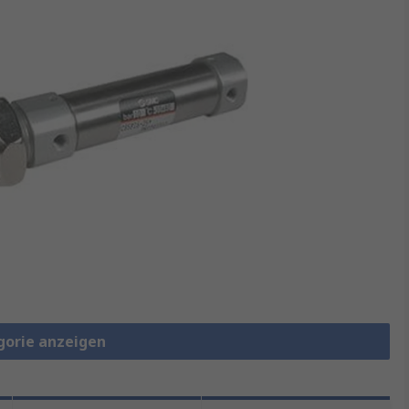
gorie anzeigen