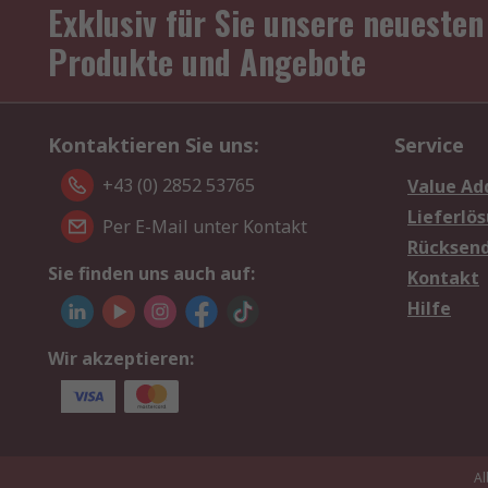
Exklusiv für Sie unsere neuesten
Produkte und Angebote
Kontaktieren Sie uns:
Service
+43 (0) 2852 53765
Value Ad
Lieferlö
Per E-Mail unter Kontakt
Rücksen
Sie finden uns auch auf:
Kontakt
Hilfe
Wir akzeptieren:
Al