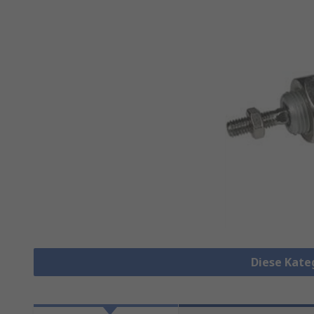
Diese Kate