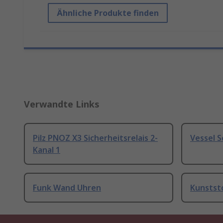
Ähnliche Produkte finden
Verwandte Links
Pilz PNOZ X3 Sicherheitsrelais 2-
Vessel 
Kanal 1
Funk Wand Uhren
Kunstst