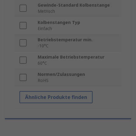
Gewinde-Standard Kolbenstange
Metrisch
Kolbenstangen Typ
Einfach
Betriebstemperatur min.
-10°C
Maximale Betriebstemperatur
60°C
Normen/Zulassungen
RoHS
Ähnliche Produkte finden