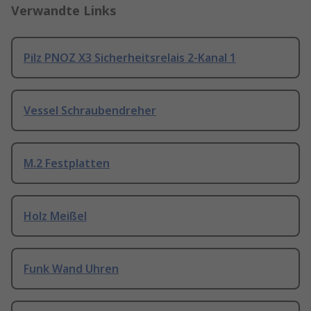
Verwandte Links
Pilz PNOZ X3 Sicherheitsrelais 2-Kanal 1
Vessel Schraubendreher
M.2 Festplatten
Holz Meißel
Funk Wand Uhren