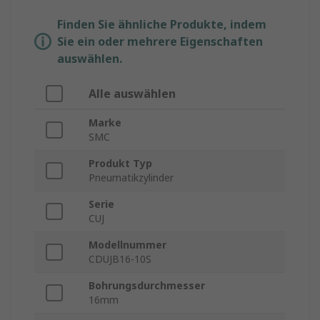
Finden Sie ähnliche Produkte, indem
Sie ein oder mehrere Eigenschaften
auswählen.
Alle auswählen
Marke
SMC
Produkt Typ
Pneumatikzylinder
Serie
CUJ
Modellnummer
CDUJB16-10S
Bohrungsdurchmesser
16mm