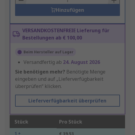
Hinzufügen
VERSANDKOSTENFREIE Lieferung für
Bestellungen ab € 100,00
Beim Hersteller auf Lager
Versandfertig ab
24. August 2026
Sie benötigen mehr?
Benötigte Menge
eingeben und auf „Lieferverfügbarkeit
überprüfen“ klicken.
Lieferverfügbarkeit überprüfen
Stück
Pro Stück
1 +
€ 39,53