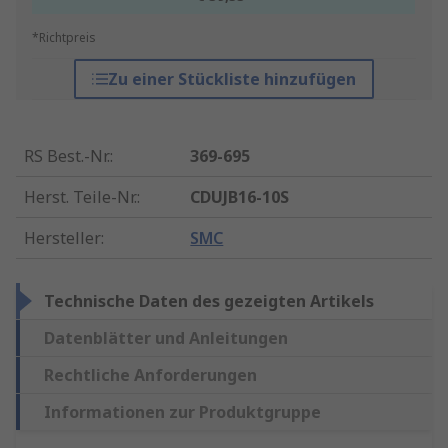
*Richtpreis
Zu einer Stückliste hinzufügen
RS Best.-Nr.
:
369-695
Herst. Teile-Nr.
:
CDUJB16-10S
Hersteller
:
SMC
Technische Daten des gezeigten Artikels
Datenblätter und Anleitungen
Rechtliche Anforderungen
Informationen zur Produktgruppe