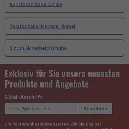
Kunststoff Kabelkanäle
Telefonkabel Netzwerkkabel
Sixton Sicherheitsschuhe
Exklusiv für Sie unsere neuesten
Produkte und Angebote
E-Mail-Anschrift
Anmelden
Die personenbezogenen Daten, die Sie uns bei