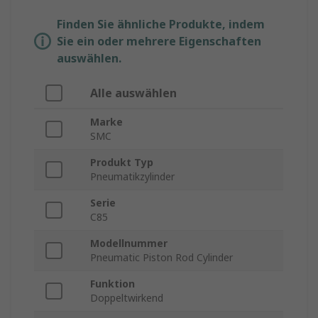
Finden Sie ähnliche Produkte, indem
Sie ein oder mehrere Eigenschaften
auswählen.
Alle auswählen
Marke
SMC
Produkt Typ
Pneumatikzylinder
Serie
C85
Modellnummer
Pneumatic Piston Rod Cylinder
Funktion
Doppeltwirkend