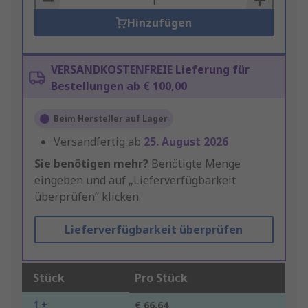
Hinzufügen
VERSANDKOSTENFREIE Lieferung für
Bestellungen ab € 100,00
Beim Hersteller auf Lager
Versandfertig ab
25. August 2026
Sie benötigen mehr?
Benötigte Menge
eingeben und auf „Lieferverfügbarkeit
überprüfen“ klicken.
Lieferverfügbarkeit überprüfen
Stück
Pro Stück
1 +
€ 66,64