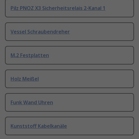
Pilz PNOZ X3 Sicherheitsrelais 2-Kanal 1
Vessel Schraubendreher
M.2 Festplatten
Holz Meißel
Funk Wand Uhren
Kunststoff Kabelkanäle