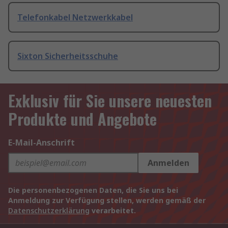
Telefonkabel Netzwerkkabel
Sixton Sicherheitsschuhe
Exklusiv für Sie unsere neuesten
Produkte und Angebote
E-Mail-Anschrift
Anmelden
Die personenbezogenen Daten, die Sie uns bei
Anmeldung zur Verfügung stellen, werden gemäß der
Datenschutzerklärung
verarbeitet.