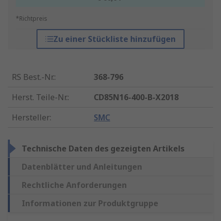
*Richtpreis
Zu einer Stückliste hinzufügen
RS Best.-Nr.
:
368-796
Herst. Teile-Nr.
:
CD85N16-400-B-X2018
Hersteller
:
SMC
Technische Daten des gezeigten Artikels
Datenblätter und Anleitungen
Rechtliche Anforderungen
Informationen zur Produktgruppe