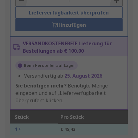
Lieferverfügbarkeit überprüfen
Hinzufügen
VERSANDKOSTENFREIE Lieferung für
Bestellungen ab € 100,00
Beim Hersteller auf Lager
Versandfertig ab
25. August 2026
Sie benötigen mehr?
Benötigte Menge
eingeben und auf „Lieferverfügbarkeit
überprüfen“ klicken.
Stück
Pro Stück
1 +
€ 45,43