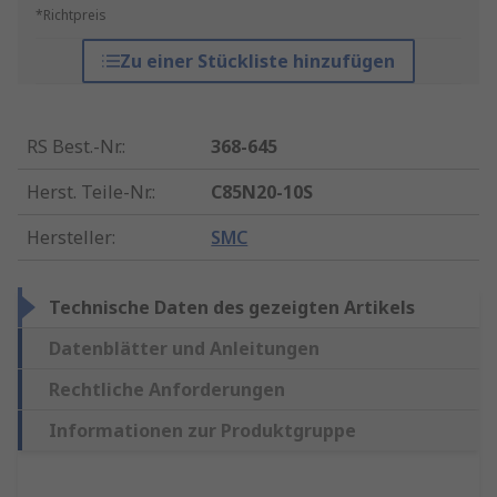
*Richtpreis
Zu einer Stückliste hinzufügen
RS Best.-Nr.
:
368-645
Herst. Teile-Nr.
:
C85N20-10S
Hersteller
:
SMC
Technische Daten des gezeigten Artikels
Datenblätter und Anleitungen
Rechtliche Anforderungen
Informationen zur Produktgruppe