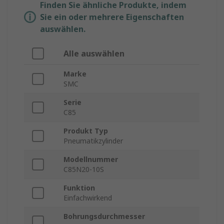
Finden Sie ähnliche Produkte, indem
Sie ein oder mehrere Eigenschaften
auswählen.
Alle auswählen
Marke
SMC
Serie
C85
Produkt Typ
Pneumatikzylinder
Modellnummer
C85N20-10S
Funktion
Einfachwirkend
Bohrungsdurchmesser