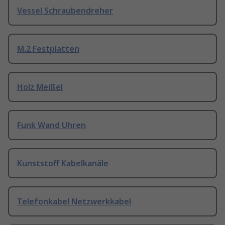
Vessel Schraubendreher
M.2 Festplatten
Holz Meißel
Funk Wand Uhren
Kunststoff Kabelkanäle
Telefonkabel Netzwerkkabel