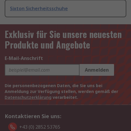
Sixton Sicherheitsschuhe
Exklusiv für Sie unsere neuesten
Produkte und Angebote
E-Mail-Anschrift
Anmelden
Die personenbezogenen Daten, die Sie uns bei
Anmeldung zur Verfügung stellen, werden gemäß der
Datenschutzerklärung
verarbeitet.
Kontaktieren Sie uns:
+43 (0) 2852 53765