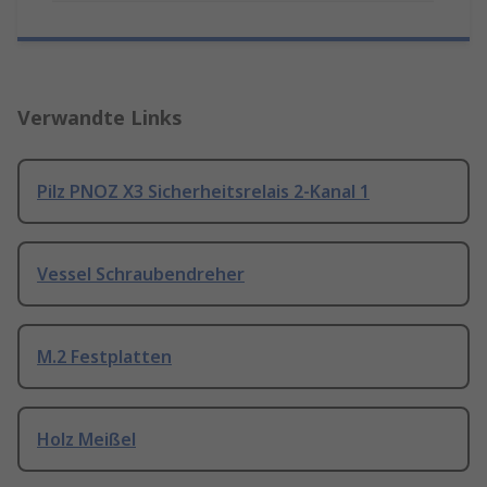
Verwandte Links
Pilz PNOZ X3 Sicherheitsrelais 2-Kanal 1
Vessel Schraubendreher
M.2 Festplatten
Holz Meißel