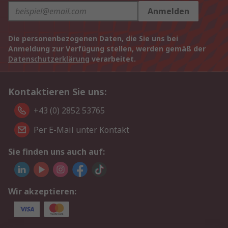
Anmelden
Die personenbezogenen Daten, die Sie uns bei
Anmeldung zur Verfügung stellen, werden gemäß der
Datenschutzerklärung
verarbeitet.
Kontaktieren Sie uns:
+43 (0) 2852 53765
Per E-Mail unter Kontakt
Sie finden uns auch auf:
Wir akzeptieren: