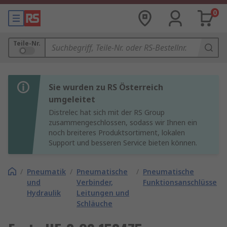
0
Teile-Nr.
Sie wurden zu RS Österreich
umgeleitet
Distrelec hat sich mit der RS Group
zusammengeschlossen, sodass wir Ihnen ein
noch breiteres Produktsortiment, lokalen
Support und besseren Service bieten können.
/
Pneumatik
/
Pneumatische
/
Pneumatische
und
Verbinder,
Funktionsanschlüsse
Hydraulik
Leitungen und
Schläuche