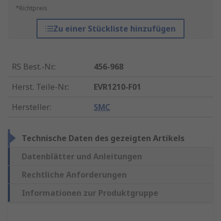
*Richtpreis
Zu einer Stückliste hinzufügen
RS Best.-Nr.
:
456-968
Herst. Teile-Nr.
:
EVR1210-F01
Hersteller
:
SMC
Technische Daten des gezeigten Artikels
Datenblätter und Anleitungen
Rechtliche Anforderungen
Informationen zur Produktgruppe