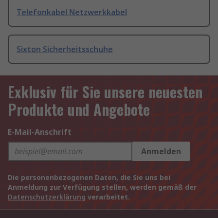
Telefonkabel Netzwerkkabel
Sixton Sicherheitsschuhe
Exklusiv für Sie unsere neuesten
Produkte und Angebote
E-Mail-Anschrift
Anmelden
Die personenbezogenen Daten, die Sie uns bei
Anmeldung zur Verfügung stellen, werden gemäß der
Datenschutzerklärung
verarbeitet.