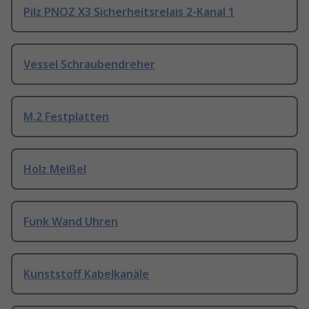
Pilz PNOZ X3 Sicherheitsrelais 2-Kanal 1
Vessel Schraubendreher
M.2 Festplatten
Holz Meißel
Funk Wand Uhren
Kunststoff Kabelkanäle