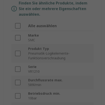
Finden Sie ähnliche Produkte, indem
Sie ein oder mehrere Eigenschaften
auswählen.
Alle auswählen
Marke
SMC
Produkt Typ
Pneumatik-Logikelemente-
Funktionsverschraubung
Serie
VR1210
Durchflussrate max.
589l/min
Betriebsdruck min.
10bar