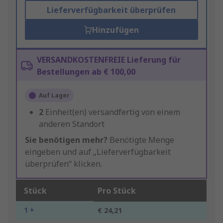
Lieferverfügbarkeit überprüfen
Hinzufügen
VERSANDKOSTENFREIE Lieferung für
Bestellungen ab € 100,00
Auf Lager
2
Einheit(en) versandfertig von einem
anderen Standort
Sie benötigen mehr?
Benötigte Menge
eingeben und auf „Lieferverfügbarkeit
überprüfen“ klicken.
Stück
Pro Stück
1 +
€ 24,21