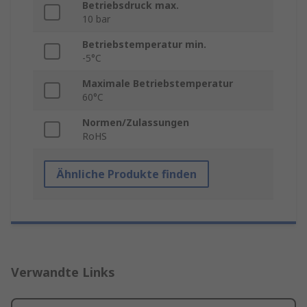
Betriebsdruck max.
10 bar
Betriebstemperatur min.
-5°C
Maximale Betriebstemperatur
60°C
Normen/Zulassungen
RoHS
Ähnliche Produkte finden
Verwandte Links