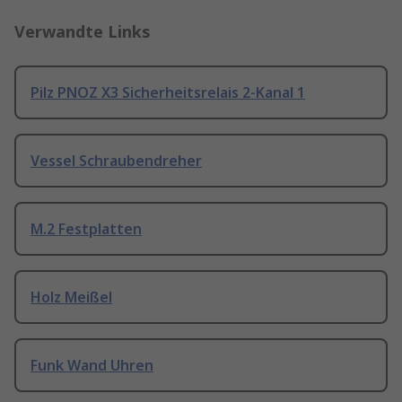
Verwandte Links
Pilz PNOZ X3 Sicherheitsrelais 2-Kanal 1
Vessel Schraubendreher
M.2 Festplatten
Holz Meißel
Funk Wand Uhren