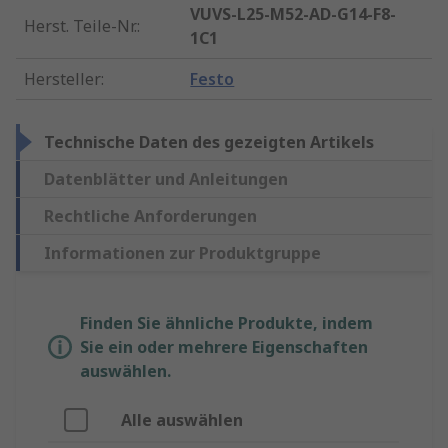
VUVS-L25-M52-AD-G14-F8-
Herst. Teile-Nr.
:
1C1
Hersteller
:
Festo
Technische Daten des gezeigten Artikels
Datenblätter und Anleitungen
Rechtliche Anforderungen
Informationen zur Produktgruppe
Finden Sie ähnliche Produkte, indem
Sie ein oder mehrere Eigenschaften
auswählen.
Alle auswählen