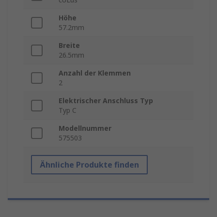
Höhe
57.2mm
Breite
26.5mm
Anzahl der Klemmen
2
Elektrischer Anschluss Typ
Typ C
Modellnummer
575503
Ähnliche Produkte finden