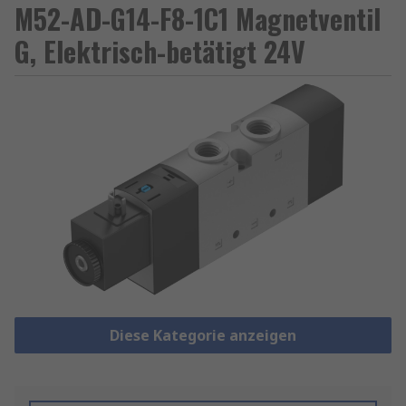
M52-AD-G14-F8-1C1 Magnetventil
G, Elektrisch-betätigt 24V
Diese Kategorie anzeigen