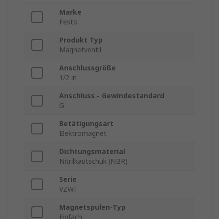
Marke
Festo
Produkt Typ
Magnetventil
Anschlussgröße
1/2 in
Anschluss - Gewindestandard
G
Betätigungsart
Elektromagnet
Dichtungsmaterial
Nitrilkautschuk (NBR)
Serie
VZWF
Magnetspulen-Typ
Einfach