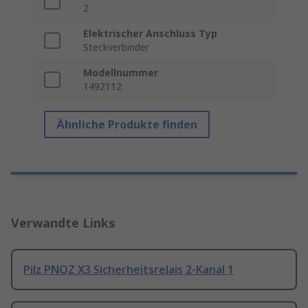
2
Elektrischer Anschluss Typ
Steckverbinder
Modellnummer
1492112
Ähnliche Produkte finden
Verwandte Links
Pilz PNOZ X3 Sicherheitsrelais 2-Kanal 1