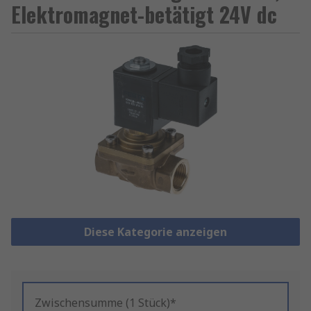
Elektromagnet-betätigt 24V dc
Diese Kategorie anzeigen
Zwischensumme (1 Stück)*