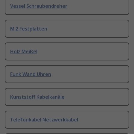
Vessel Schraubendreher
M.2 Festplatten
Holz Meißel
Funk Wand Uhren
Kunststoff Kabelkanäle
Telefonkabel Netzwerkkabel