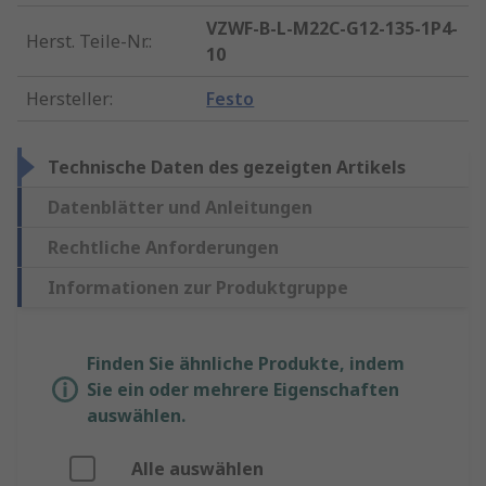
VZWF-B-L-M22C-G12-135-1P4-
Herst. Teile-Nr.
:
10
Hersteller
:
Festo
Technische Daten des gezeigten Artikels
Datenblätter und Anleitungen
Rechtliche Anforderungen
Informationen zur Produktgruppe
Finden Sie ähnliche Produkte, indem
Sie ein oder mehrere Eigenschaften
auswählen.
Alle auswählen