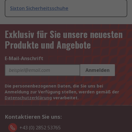
Sixton Sicherheitsschuhe
Exklusiv für Sie unsere neuesten
Produkte und Angebote
E-Mail-Anschrift
Anmelden
Die personenbezogenen Daten, die Sie uns bei
Anmeldung zur Verfügung stellen, werden gemäß der
Datenschutzerklärung
verarbeitet.
Kontaktieren Sie uns:
+43 (0) 2852 53765