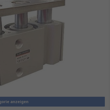
gorie anzeigen