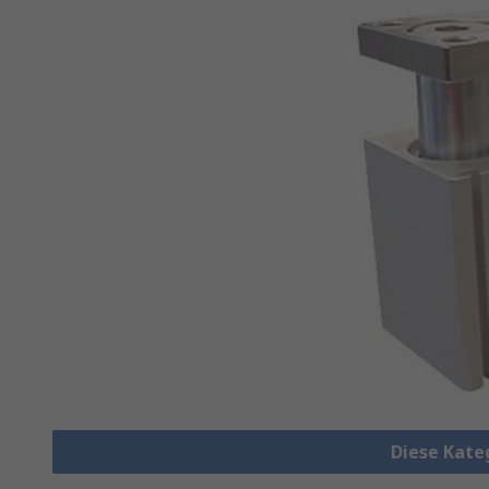
Diese Kate