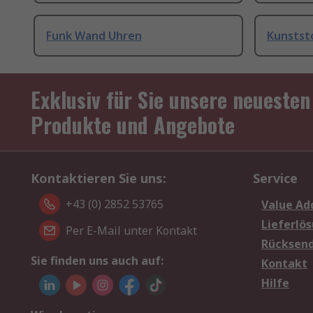
Funk Wand Uhren
Kunstst
Exklusiv für Sie unsere neuesten
Produkte und Angebote
Kontaktieren Sie uns:
Service
+43 (0) 2852 53765
Value Ad
Lieferlö
Per E-Mail unter Kontakt
Rücksen
Sie finden uns auch auf:
Kontakt
Hilfe