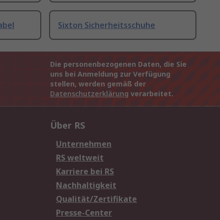
abel
Sixton Sicherheitsschuhe
Die personenbezogenen Daten, die Sie
uns bei Anmeldung zur Verfügung
stellen, werden gemäß der
Datenschutzerklärung
verarbeitet.
Über RS
Unternehmen
RS weltweit
Karriere bei RS
Nachhaltigkeit
Qualität/Zertifikate
Presse-Center