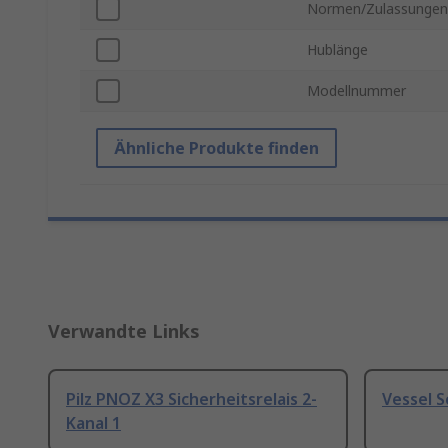
Normen/Zulassungen
Hublänge
Modellnummer
Ähnliche Produkte finden
Verwandte Links
Pilz PNOZ X3 Sicherheitsrelais 2-
Vessel 
Kanal 1