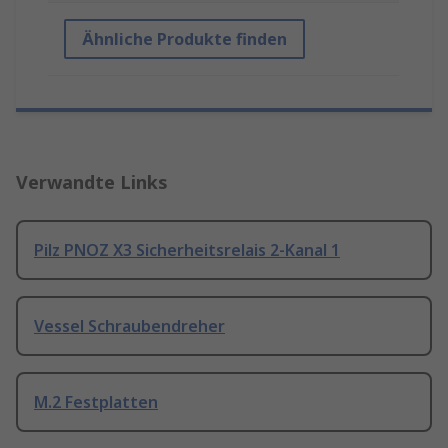
Ähnliche Produkte finden
Verwandte Links
Pilz PNOZ X3 Sicherheitsrelais 2-Kanal 1
Vessel Schraubendreher
M.2 Festplatten