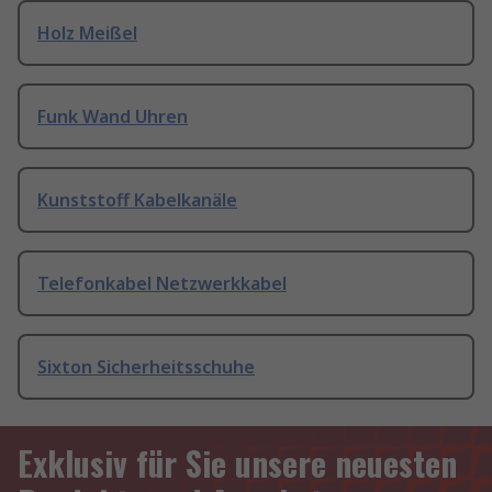
Holz Meißel
Funk Wand Uhren
Kunststoff Kabelkanäle
Telefonkabel Netzwerkkabel
Sixton Sicherheitsschuhe
Exklusiv für Sie unsere neuesten