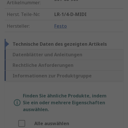
Artikelnummer
:
Herst. Teile-Nr.
:
LR-1/4-D-MIDI
Hersteller
:
Festo
Technische Daten des gezeigten Artikels
Datenblätter und Anleitungen
Rechtliche Anforderungen
Informationen zur Produktgruppe
Finden Sie ähnliche Produkte, indem
Sie ein oder mehrere Eigenschaften
auswählen.
Alle auswählen