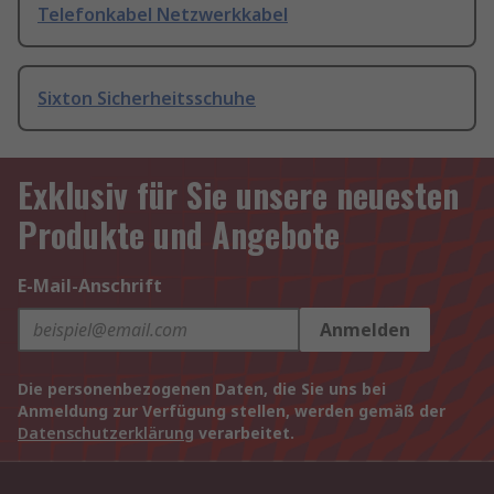
Telefonkabel Netzwerkkabel
Sixton Sicherheitsschuhe
Exklusiv für Sie unsere neuesten
Produkte und Angebote
E-Mail-Anschrift
Anmelden
Die personenbezogenen Daten, die Sie uns bei
Anmeldung zur Verfügung stellen, werden gemäß der
Datenschutzerklärung
verarbeitet.