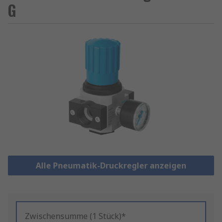
G
Alle Pneumatik-Druckregler anzeigen
Zwischensumme (1 Stück)*