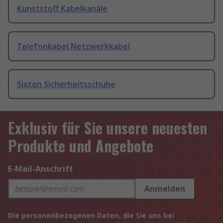
Kunststoff Kabelkanäle
Telefonkabel Netzwerkkabel
Sixton Sicherheitsschuhe
Exklusiv für Sie unsere neuesten
Produkte und Angebote
E-Mail-Anschrift
Anmelden
Die personenbezogenen Daten, die Sie uns bei