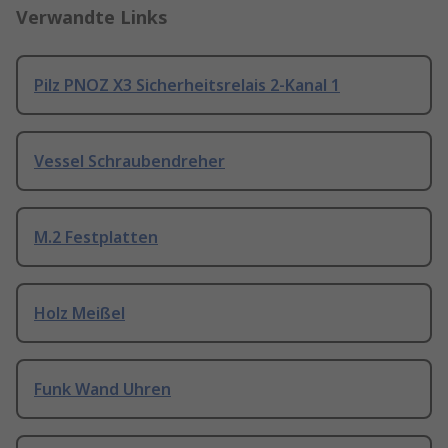
Verwandte Links
Pilz PNOZ X3 Sicherheitsrelais 2-Kanal 1
Vessel Schraubendreher
M.2 Festplatten
Holz Meißel
Funk Wand Uhren