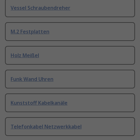
Vessel Schraubendreher
M.2 Festplatten
Holz Meißel
Funk Wand Uhren
Kunststoff Kabelkanäle
Telefonkabel Netzwerkkabel