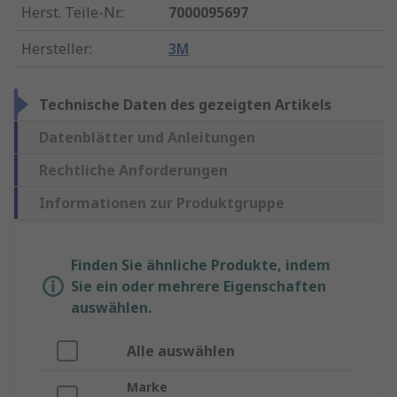
Herst. Teile-Nr.
:
7000095697
Hersteller
:
3M
Technische Daten des gezeigten Artikels
Datenblätter und Anleitungen
Rechtliche Anforderungen
Informationen zur Produktgruppe
Finden Sie ähnliche Produkte, indem
Sie ein oder mehrere Eigenschaften
auswählen.
Alle auswählen
Marke