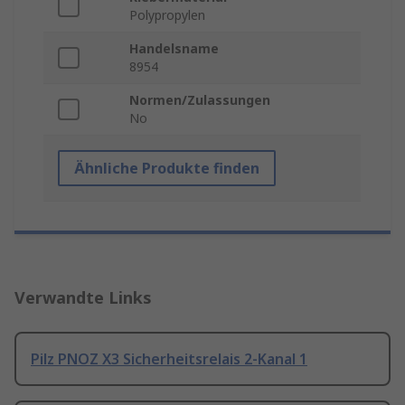
Polypropylen
Handelsname
8954
Normen/Zulassungen
No
Ähnliche Produkte finden
Verwandte Links
Pilz PNOZ X3 Sicherheitsrelais 2-Kanal 1