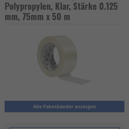
Polypropylen, Klar, Stärke 0.125
mm, 75mm x 50 m
Alle Paketbänder anzeigen