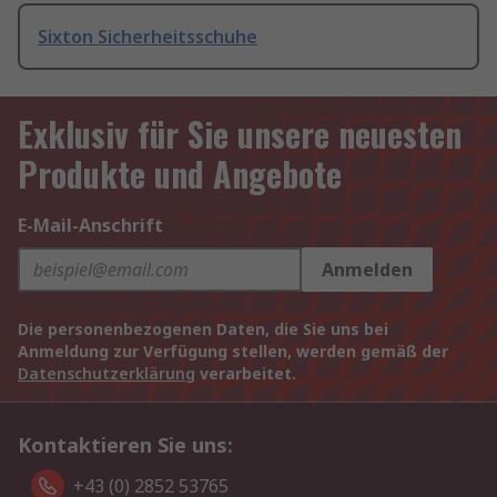
Sixton Sicherheitsschuhe
Exklusiv für Sie unsere neuesten
Produkte und Angebote
E-Mail-Anschrift
Anmelden
Die personenbezogenen Daten, die Sie uns bei
Anmeldung zur Verfügung stellen, werden gemäß der
Datenschutzerklärung
verarbeitet.
Kontaktieren Sie uns:
+43 (0) 2852 53765