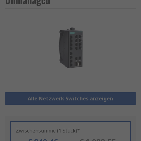
Alle Netzwerk Switches anzeigen
Zwischensumme (1 Stück)*