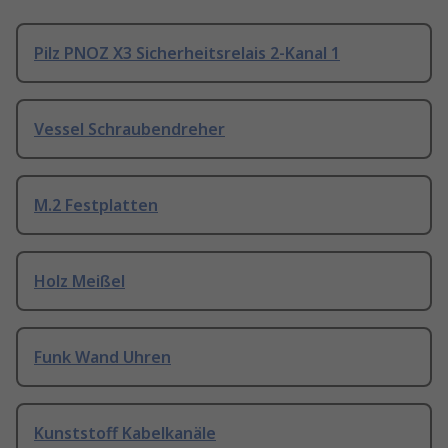
Pilz PNOZ X3 Sicherheitsrelais 2-Kanal 1
Vessel Schraubendreher
M.2 Festplatten
Holz Meißel
Funk Wand Uhren
Kunststoff Kabelkanäle