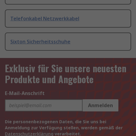
Telefonkabel Netzwerkkabel
Sixton Sicherheitsschuhe
Exklusiv für Sie unsere neuesten
Produkte und Angebote
E-Mail-Anschrift
Anmelden
Die personenbezogenen Daten, die Sie uns bei
Anmeldung zur Verfügung stellen, werden gemäß der
Datenschutzerklärung
verarbeitet.