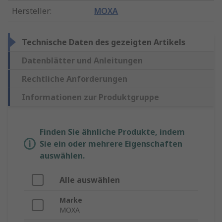
Hersteller
:
MOXA
Technische Daten des gezeigten Artikels
Datenblätter und Anleitungen
Rechtliche Anforderungen
Informationen zur Produktgruppe
Finden Sie ähnliche Produkte, indem
Sie ein oder mehrere Eigenschaften
auswählen.
Alle auswählen
Marke
MOXA