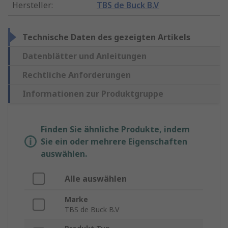
Hersteller
:
TBS de Buck B.V
Technische Daten des gezeigten Artikels
Datenblätter und Anleitungen
Rechtliche Anforderungen
Informationen zur Produktgruppe
Finden Sie ähnliche Produkte, indem
Sie ein oder mehrere Eigenschaften
auswählen.
Alle auswählen
Marke
TBS de Buck B.V