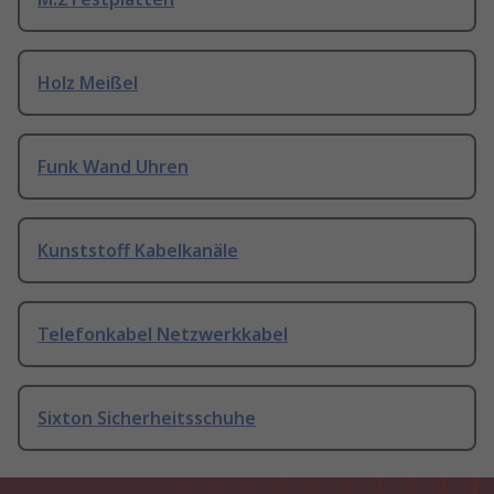
Holz Meißel
Funk Wand Uhren
Kunststoff Kabelkanäle
Telefonkabel Netzwerkkabel
Sixton Sicherheitsschuhe