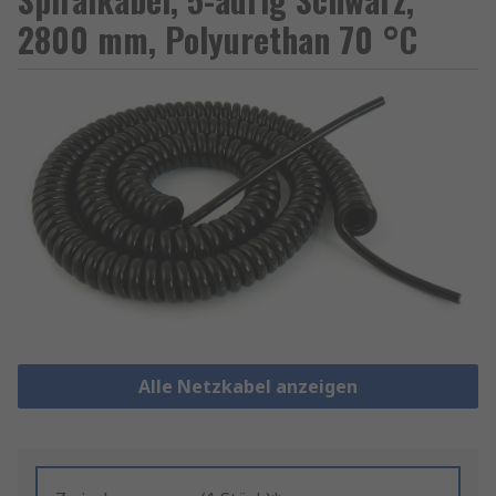
2800 mm, Polyurethan 70 °C
Alle Netzkabel anzeigen