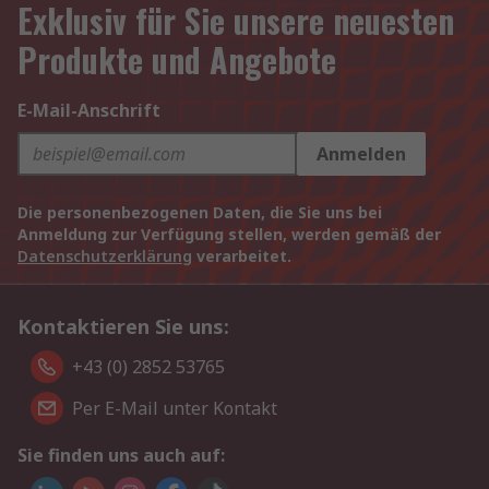
Exklusiv für Sie unsere neuesten
Produkte und Angebote
E-Mail-Anschrift
Anmelden
Die personenbezogenen Daten, die Sie uns bei
Anmeldung zur Verfügung stellen, werden gemäß der
Datenschutzerklärung
verarbeitet.
Kontaktieren Sie uns:
+43 (0) 2852 53765
Per E-Mail unter Kontakt
Sie finden uns auch auf: